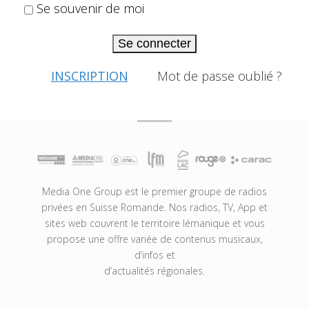
Se souvenir de moi
Se connecter
INSCRIPTION
Mot de passe oublié ?
Media One Group est le premier groupe de radios
privées en Suisse Romande. Nos radios, TV, App et
sites web couvrent le territoire lémanique et vous
propose une offre variée de contenus musicaux,
d’infos et
d’actualités régionales.