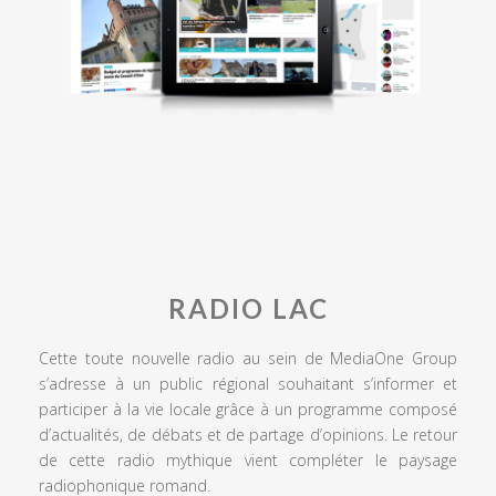
RADIO LAC
Cette toute nouvelle radio au sein de MediaOne Group
s’adresse à un public régional souhaitant s’informer et
participer à la vie locale grâce à un programme composé
d’actualités, de débats et de partage d’opinions. Le retour
de cette radio mythique vient compléter le paysage
radiophonique romand.