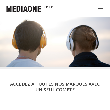
ACCÉDEZ À TOUTES NOS MARQUES AVEC
UN SEUL COMPTE