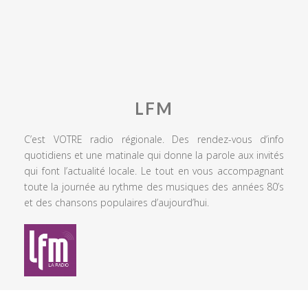
LFM
C’est VOTRE radio régionale. Des rendez-vous d’info
quotidiens et une matinale qui donne la parole aux invités
qui font l’actualité locale. Le tout en vous accompagnant
toute la journée au rythme des musiques des années 80’s
et des chansons populaires d’aujourd’hui.