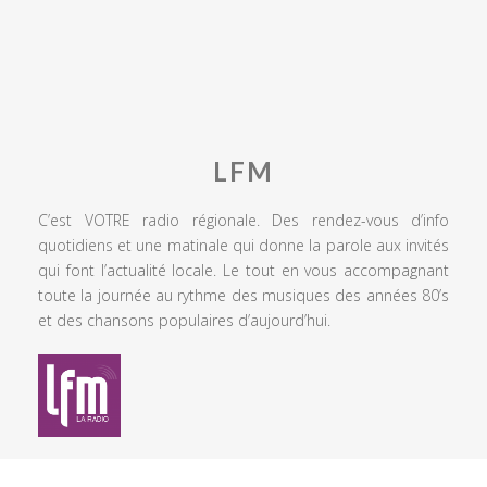
LFM
C’est VOTRE radio régionale. Des rendez-vous d’info
quotidiens et une matinale qui donne la parole aux invités
qui font l’actualité locale. Le tout en vous accompagnant
toute la journée au rythme des musiques des années 80’s
et des chansons populaires d’aujourd’hui.