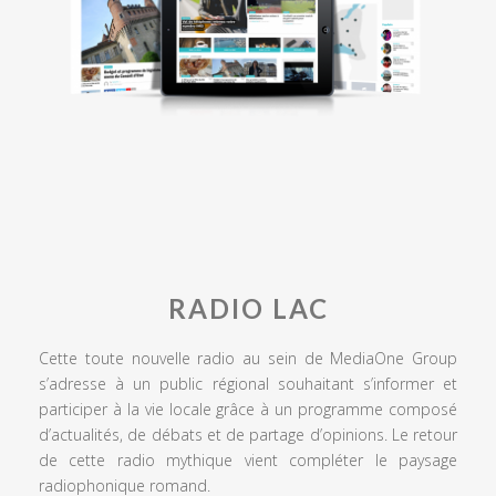
RADIO LAC
Cette toute nouvelle radio au sein de MediaOne Group
s’adresse à un public régional souhaitant s’informer et
participer à la vie locale grâce à un programme composé
d’actualités, de débats et de partage d’opinions. Le retour
de cette radio mythique vient compléter le paysage
radiophonique romand.