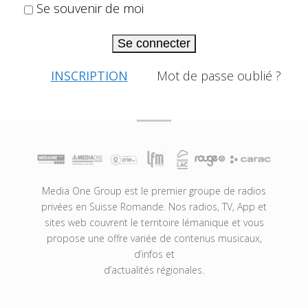
Se souvenir de moi
Se connecter
INSCRIPTION
Mot de passe oublié ?
Media One Group est le premier groupe de radios
privées en Suisse Romande. Nos radios, TV, App et
sites web couvrent le territoire lémanique et vous
propose une offre variée de contenus musicaux,
d’infos et
d’actualités régionales.