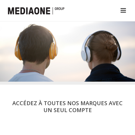
ACCÉDEZ À TOUTES NOS MARQUES AVEC
UN SEUL COMPTE