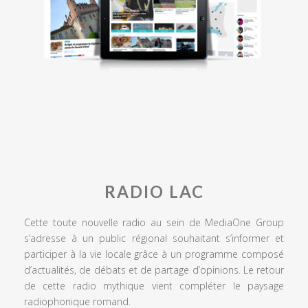
RADIO LAC
Cette toute nouvelle radio au sein de MediaOne Group
s’adresse à un public régional souhaitant s’informer et
participer à la vie locale grâce à un programme composé
d’actualités, de débats et de partage d’opinions. Le retour
de cette radio mythique vient compléter le paysage
radiophonique romand.