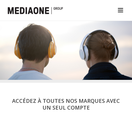
ACCÉDEZ À TOUTES NOS MARQUES AVEC
UN SEUL COMPTE