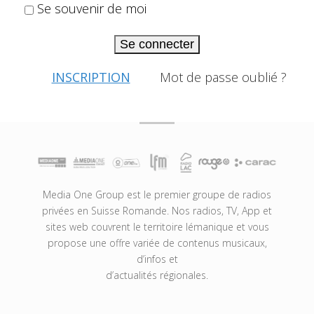
Se souvenir de moi
Se connecter
INSCRIPTION
Mot de passe oublié ?
Media One Group est le premier groupe de radios
privées en Suisse Romande. Nos radios, TV, App et
sites web couvrent le territoire lémanique et vous
propose une offre variée de contenus musicaux,
d’infos et
d’actualités régionales.