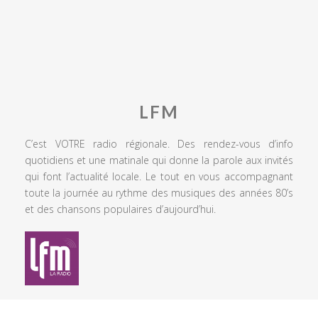
LFM
C’est VOTRE radio régionale. Des rendez-vous d’info
quotidiens et une matinale qui donne la parole aux invités
qui font l’actualité locale. Le tout en vous accompagnant
toute la journée au rythme des musiques des années 80’s
et des chansons populaires d’aujourd’hui.