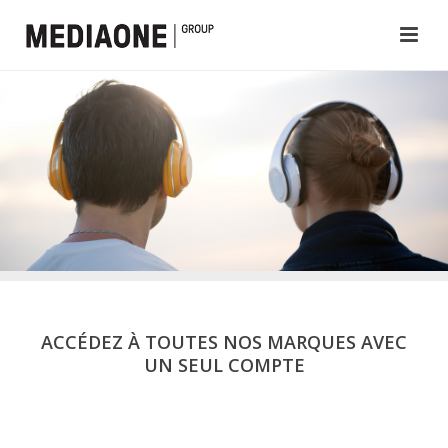
ACCÉDEZ À TOUTES NOS MARQUES AVEC
UN SEUL COMPTE