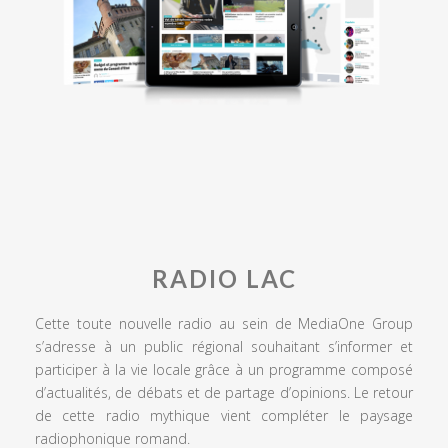
RADIO LAC
Cette toute nouvelle radio au sein de MediaOne Group
s’adresse à un public régional souhaitant s’informer et
participer à la vie locale grâce à un programme composé
d’actualités, de débats et de partage d’opinions. Le retour
de cette radio mythique vient compléter le paysage
radiophonique romand.