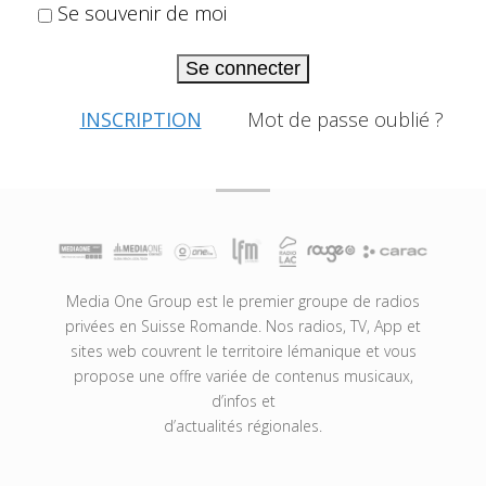
Se souvenir de moi
Se connecter
INSCRIPTION
Mot de passe oublié ?
Media One Group est le premier groupe de radios
privées en Suisse Romande. Nos radios, TV, App et
sites web couvrent le territoire lémanique et vous
propose une offre variée de contenus musicaux,
d’infos et
d’actualités régionales.