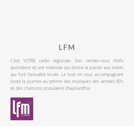
LFM
C’est VOTRE radio régionale. Des rendez-vous d’info
quotidiens et une matinale qui donne la parole aux invités
qui font l’actualité locale. Le tout en vous accompagnant
toute la journée au rythme des musiques des années 80’s
et des chansons populaires d’aujourd’hui.