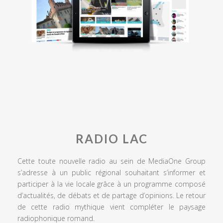
RADIO LAC
Cette toute nouvelle radio au sein de MediaOne Group
s’adresse à un public régional souhaitant s’informer et
participer à la vie locale grâce à un programme composé
d’actualités, de débats et de partage d’opinions. Le retour
de cette radio mythique vient compléter le paysage
radiophonique romand.