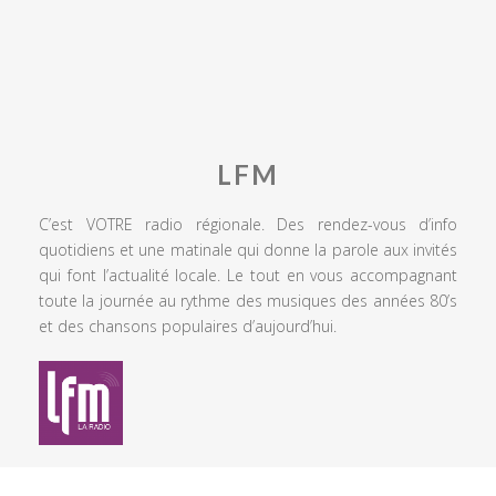
LFM
C’est VOTRE radio régionale. Des rendez-vous d’info
quotidiens et une matinale qui donne la parole aux invités
qui font l’actualité locale. Le tout en vous accompagnant
toute la journée au rythme des musiques des années 80’s
et des chansons populaires d’aujourd’hui.