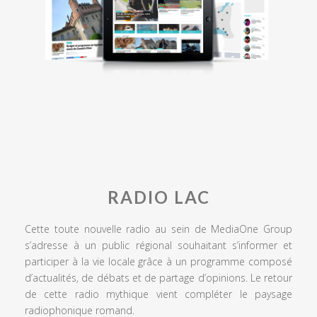
RADIO LAC
Cette toute nouvelle radio au sein de MediaOne Group
s’adresse à un public régional souhaitant s’informer et
participer à la vie locale grâce à un programme composé
d’actualités, de débats et de partage d’opinions. Le retour
de cette radio mythique vient compléter le paysage
radiophonique romand.