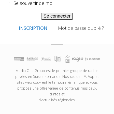
Se souvenir de moi
Se connecter
INSCRIPTION
Mot de passe oublié ?
Media One Group est le premier groupe de radios
privées en Suisse Romande. Nos radios, TV, App et
sites web couvrent le territoire lémanique et vous
propose une offre variée de contenus musicaux,
d’infos et
d’actualités régionales.