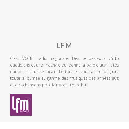
LFM
C’est VOTRE radio régionale. Des rendez-vous d’info
quotidiens et une matinale qui donne la parole aux invités
qui font l’actualité locale. Le tout en vous accompagnant
toute la journée au rythme des musiques des années 80’s
et des chansons populaires d’aujourd’hui.