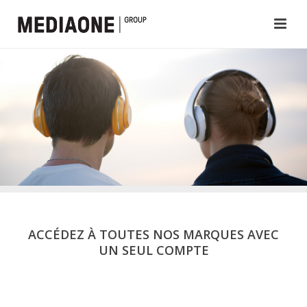
ACCÉDEZ À TOUTES NOS MARQUES AVEC
UN SEUL COMPTE