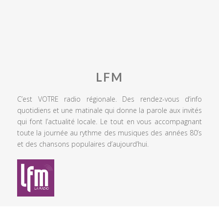
LFM
C’est VOTRE radio régionale. Des rendez-vous d’info
quotidiens et une matinale qui donne la parole aux invités
qui font l’actualité locale. Le tout en vous accompagnant
toute la journée au rythme des musiques des années 80’s
et des chansons populaires d’aujourd’hui.