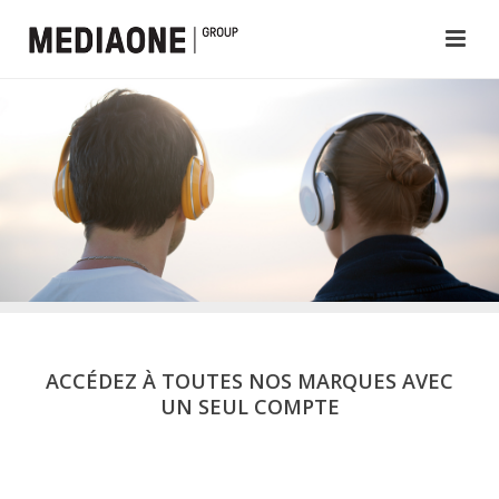
ACCÉDEZ À TOUTES NOS MARQUES AVEC
UN SEUL COMPTE