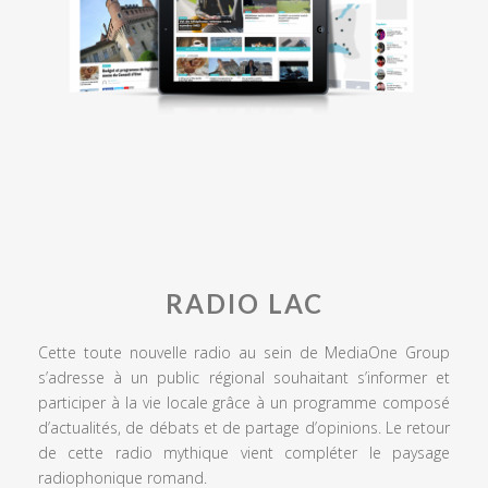
RADIO LAC
Cette toute nouvelle radio au sein de MediaOne Group
s’adresse à un public régional souhaitant s’informer et
participer à la vie locale grâce à un programme composé
d’actualités, de débats et de partage d’opinions. Le retour
de cette radio mythique vient compléter le paysage
radiophonique romand.