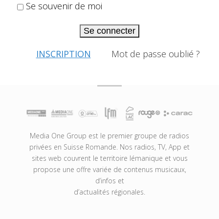
Se souvenir de moi
Se connecter
INSCRIPTION
Mot de passe oublié ?
Media One Group est le premier groupe de radios
privées en Suisse Romande. Nos radios, TV, App et
sites web couvrent le territoire lémanique et vous
propose une offre variée de contenus musicaux,
d’infos et
d’actualités régionales.