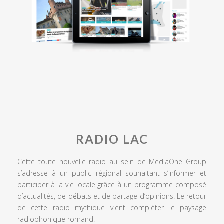
RADIO LAC
Cette toute nouvelle radio au sein de MediaOne Group
s’adresse à un public régional souhaitant s’informer et
participer à la vie locale grâce à un programme composé
d’actualités, de débats et de partage d’opinions. Le retour
de cette radio mythique vient compléter le paysage
radiophonique romand.