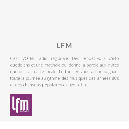
LFM
C’est VOTRE radio régionale. Des rendez-vous d’info
quotidiens et une matinale qui donne la parole aux invités
qui font l’actualité locale. Le tout en vous accompagnant
toute la journée au rythme des musiques des années 80’s
et des chansons populaires d’aujourd’hui.