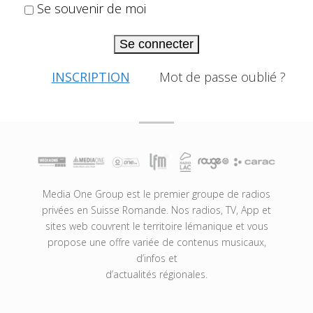
Se souvenir de moi
Se connecter
INSCRIPTION
Mot de passe oublié ?
Media One Group est le premier groupe de radios
privées en Suisse Romande. Nos radios, TV, App et
sites web couvrent le territoire lémanique et vous
propose une offre variée de contenus musicaux,
d’infos et
d’actualités régionales.