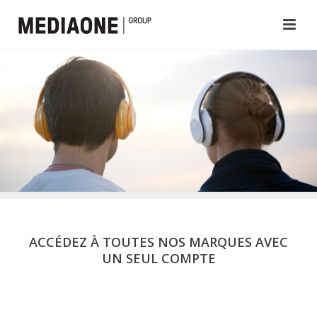
ACCÉDEZ À TOUTES NOS MARQUES AVEC
UN SEUL COMPTE