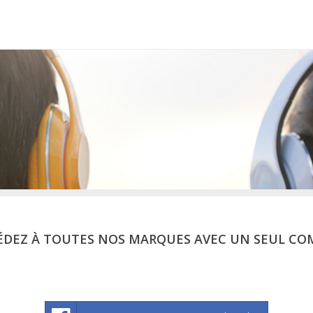
ÉDEZ À TOUTES NOS MARQUES AVEC UN SEUL CO