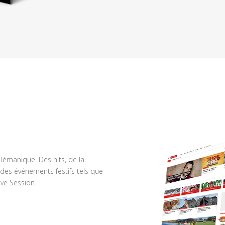
n lémanique. Des hits, de la
des événements festifs tels que
ve Session.