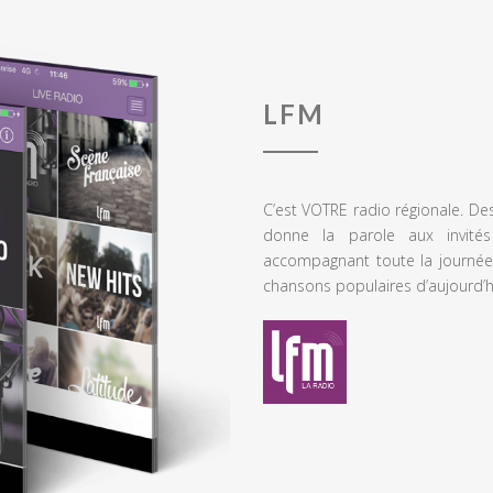
LFM
C’est VOTRE radio régionale. De
donne la parole aux invités
accompagnant toute la journée
chansons populaires d’aujourd’h