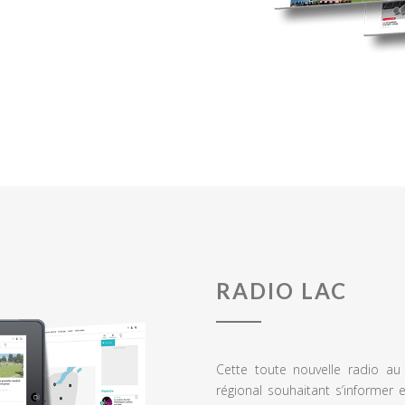
RADIO LAC
Cette toute nouvelle radio a
régional souhaitant s’informer 