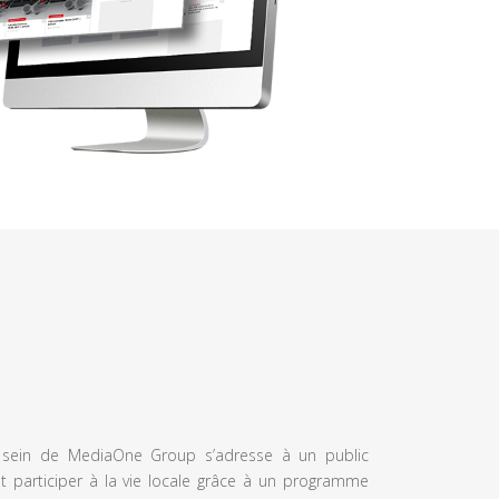
u sein de MediaOne Group s’adresse à un public
et participer à la vie locale grâce à un programme