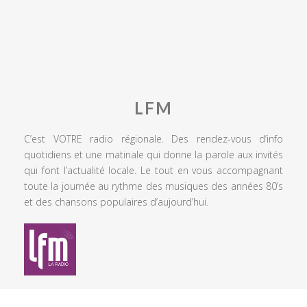
LFM
C’est VOTRE radio régionale. Des rendez-vous d’info
quotidiens et une matinale qui donne la parole aux invités
qui font l’actualité locale. Le tout en vous accompagnant
toute la journée au rythme des musiques des années 80’s
et des chansons populaires d’aujourd’hui.