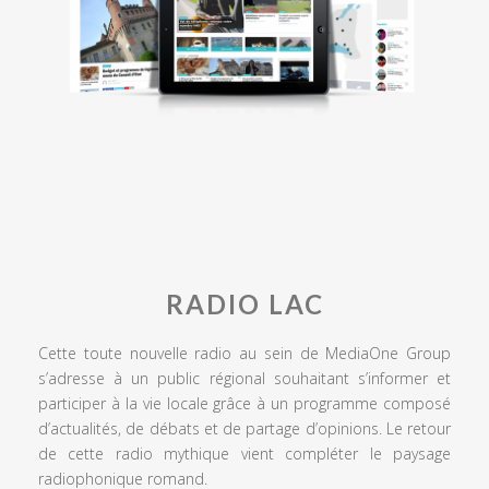
RADIO LAC
Cette toute nouvelle radio au sein de MediaOne Group
s’adresse à un public régional souhaitant s’informer et
participer à la vie locale grâce à un programme composé
d’actualités, de débats et de partage d’opinions. Le retour
de cette radio mythique vient compléter le paysage
radiophonique romand.