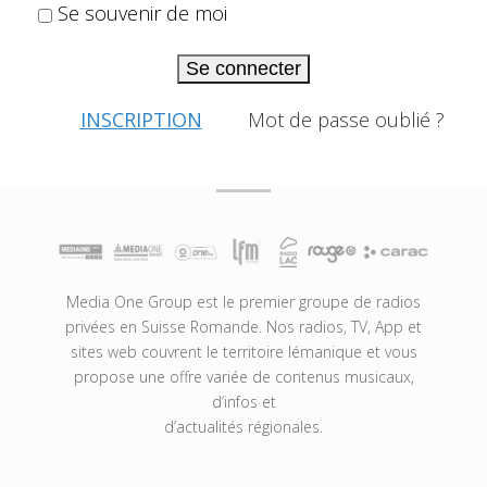
Se souvenir de moi
Se connecter
INSCRIPTION
Mot de passe oublié ?
Media One Group est le premier groupe de radios
privées en Suisse Romande. Nos radios, TV, App et
sites web couvrent le territoire lémanique et vous
propose une offre variée de contenus musicaux,
d’infos et
d’actualités régionales.