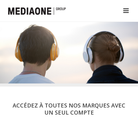
ACCÉDEZ À TOUTES NOS MARQUES AVEC
UN SEUL COMPTE