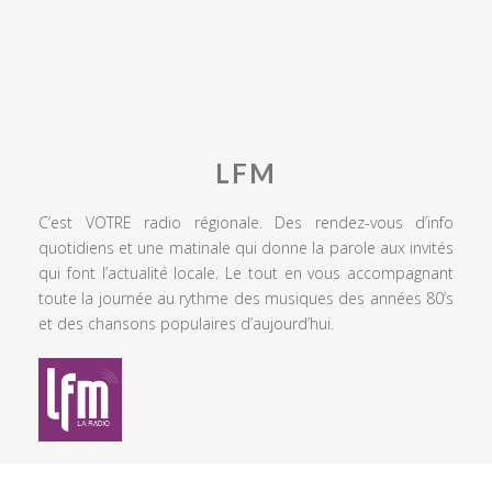
LFM
C’est VOTRE radio régionale. Des rendez-vous d’info
quotidiens et une matinale qui donne la parole aux invités
qui font l’actualité locale. Le tout en vous accompagnant
toute la journée au rythme des musiques des années 80’s
et des chansons populaires d’aujourd’hui.