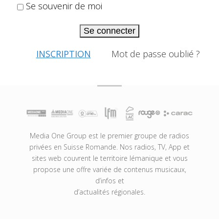
Se souvenir de moi
Se connecter
INSCRIPTION
Mot de passe oublié ?
Media One Group est le premier groupe de radios
privées en Suisse Romande. Nos radios, TV, App et
sites web couvrent le territoire lémanique et vous
propose une offre variée de contenus musicaux,
d’infos et
d’actualités régionales.