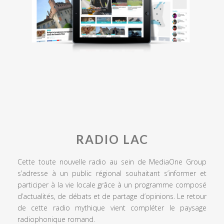
RADIO LAC
Cette toute nouvelle radio au sein de MediaOne Group
s’adresse à un public régional souhaitant s’informer et
participer à la vie locale grâce à un programme composé
d’actualités, de débats et de partage d’opinions. Le retour
de cette radio mythique vient compléter le paysage
radiophonique romand.