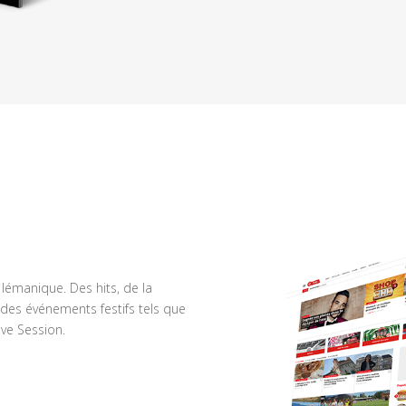
n lémanique. Des hits, de la
des événements festifs tels que
ve Session.