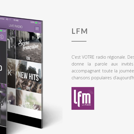
LFM
C’est VOTRE radio régionale. De
donne la parole aux invités
accompagnant toute la journée
chansons populaires d’aujourd’h