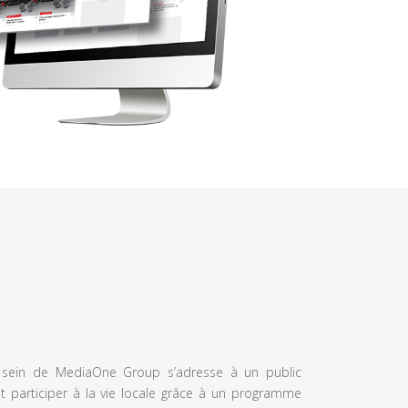
u sein de MediaOne Group s’adresse à un public
et participer à la vie locale grâce à un programme