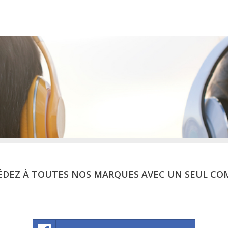
ÉDEZ À TOUTES NOS MARQUES AVEC UN SEUL CO