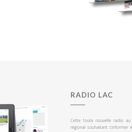
RADIO LAC
Cette toute nouvelle radio a
régional souhaitant s’informer 