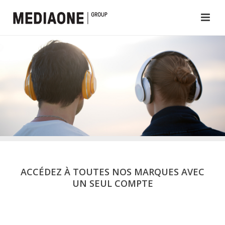
ACCÉDEZ À TOUTES NOS MARQUES AVEC
UN SEUL COMPTE