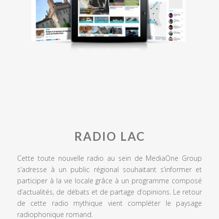
RADIO LAC
Cette toute nouvelle radio au sein de MediaOne Group
s’adresse à un public régional souhaitant s’informer et
participer à la vie locale grâce à un programme composé
d’actualités, de débats et de partage d’opinions. Le retour
de cette radio mythique vient compléter le paysage
radiophonique romand.