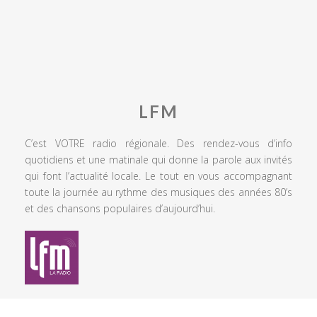
LFM
C’est VOTRE radio régionale. Des rendez-vous d’info
quotidiens et une matinale qui donne la parole aux invités
qui font l’actualité locale. Le tout en vous accompagnant
toute la journée au rythme des musiques des années 80’s
et des chansons populaires d’aujourd’hui.