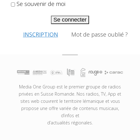
Se souvenir de moi
Se connecter
INSCRIPTION
Mot de passe oublié ?
Media One Group est le premier groupe de radios
privées en Suisse Romande. Nos radios, TV, App et
sites web couvrent le territoire lémanique et vous
propose une offre variée de contenus musicaux,
d’infos et
d’actualités régionales.