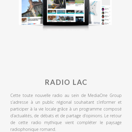
RADIO LAC
Cette toute nouvelle radio au sein de MediaOne Group
s’adresse à un public régional souhaitant s’informer et
participer à la vie locale grâce à un programme composé
d’actualités, de débats et de partage d’opinions. Le retour
de cette radio mythique vient compléter le paysage
radiophonique romand.