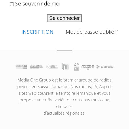
Se souvenir de moi
Se connecter
INSCRIPTION
Mot de passe oublié ?
Media One Group est le premier groupe de radios
privées en Suisse Romande. Nos radios, TV, App et
sites web couvrent le territoire lémanique et vous
propose une offre variée de contenus musicaux,
d’infos et
d’actualités régionales.