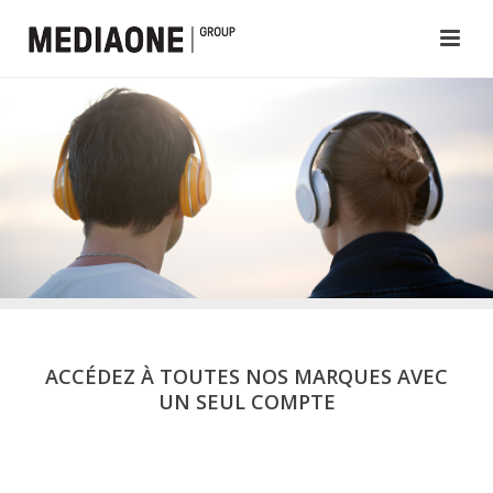
ACCÉDEZ À TOUTES NOS MARQUES AVEC
UN SEUL COMPTE