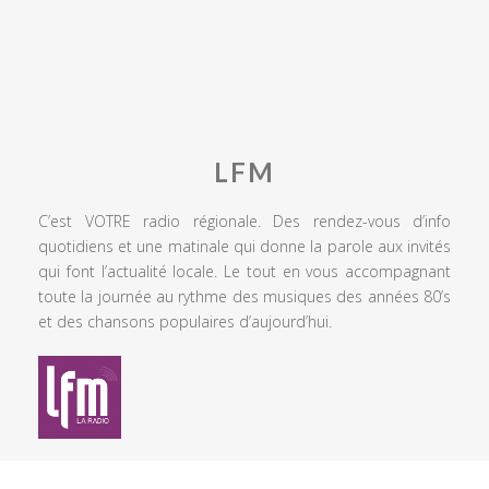
LFM
C’est VOTRE radio régionale. Des rendez-vous d’info
quotidiens et une matinale qui donne la parole aux invités
qui font l’actualité locale. Le tout en vous accompagnant
toute la journée au rythme des musiques des années 80’s
et des chansons populaires d’aujourd’hui.