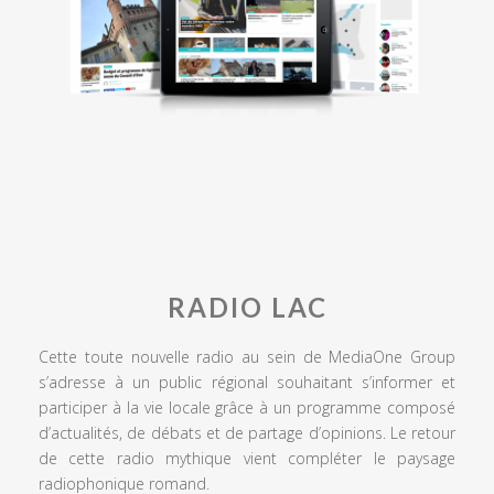
RADIO LAC
Cette toute nouvelle radio au sein de MediaOne Group
s’adresse à un public régional souhaitant s’informer et
participer à la vie locale grâce à un programme composé
d’actualités, de débats et de partage d’opinions. Le retour
de cette radio mythique vient compléter le paysage
radiophonique romand.