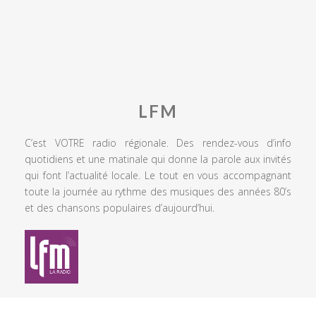
LFM
C’est VOTRE radio régionale. Des rendez-vous d’info
quotidiens et une matinale qui donne la parole aux invités
qui font l’actualité locale. Le tout en vous accompagnant
toute la journée au rythme des musiques des années 80’s
et des chansons populaires d’aujourd’hui.