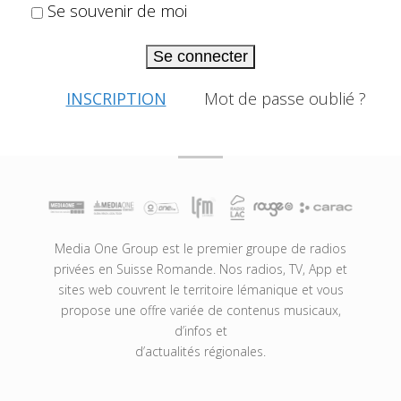
Se souvenir de moi
Se connecter
INSCRIPTION
Mot de passe oublié ?
Media One Group est le premier groupe de radios
privées en Suisse Romande. Nos radios, TV, App et
sites web couvrent le territoire lémanique et vous
propose une offre variée de contenus musicaux,
d’infos et
d’actualités régionales.