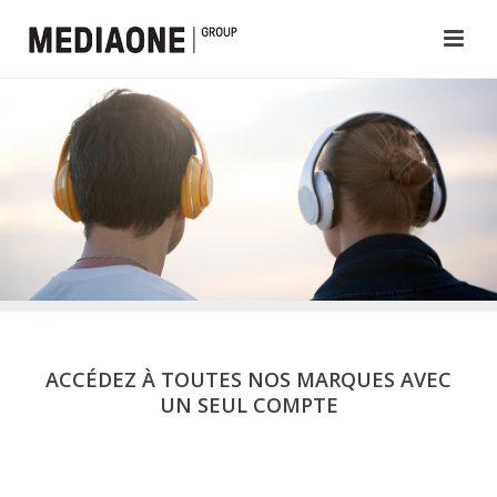
ACCÉDEZ À TOUTES NOS MARQUES AVEC
UN SEUL COMPTE