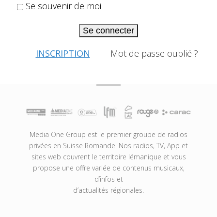
Se souvenir de moi
Se connecter
INSCRIPTION
Mot de passe oublié ?
Media One Group est le premier groupe de radios
privées en Suisse Romande. Nos radios, TV, App et
sites web couvrent le territoire lémanique et vous
propose une offre variée de contenus musicaux,
d’infos et
d’actualités régionales.