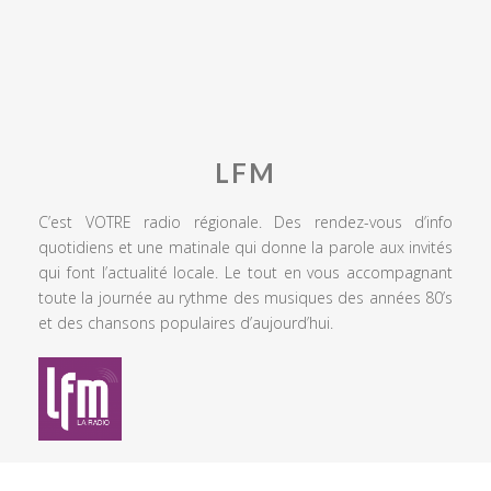
LFM
C’est VOTRE radio régionale. Des rendez-vous d’info
quotidiens et une matinale qui donne la parole aux invités
qui font l’actualité locale. Le tout en vous accompagnant
toute la journée au rythme des musiques des années 80’s
et des chansons populaires d’aujourd’hui.