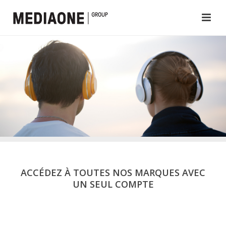
ACCÉDEZ À TOUTES NOS MARQUES AVEC
UN SEUL COMPTE