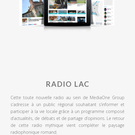
RADIO LAC
Cette toute nouvelle radio au sein de MediaOne Group
s’adresse à un public régional souhaitant s’informer et
participer à la vie locale grâce à un programme composé
d’actualités, de débats et de partage d’opinions. Le retour
de cette radio mythique vient compléter le paysage
radiophonique romand.