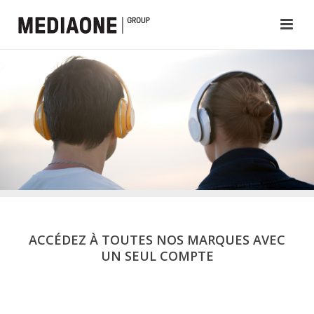
ACCÉDEZ À TOUTES NOS MARQUES AVEC
UN SEUL COMPTE