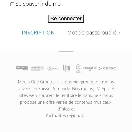
Se souvenir de moi
Se connecter
INSCRIPTION
Mot de passe oublié ?
Media One Group est le premier groupe de radios
privées en Suisse Romande. Nos radios, TV, App et
sites web couvrent le territoire lémanique et vous
propose une offre variée de contenus musicaux,
d’infos et
d’actualités régionales.