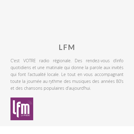
LFM
C’est VOTRE radio régionale. Des rendez-vous d’info
quotidiens et une matinale qui donne la parole aux invités
qui font l’actualité locale. Le tout en vous accompagnant
toute la journée au rythme des musiques des années 80’s
et des chansons populaires d’aujourd’hui.