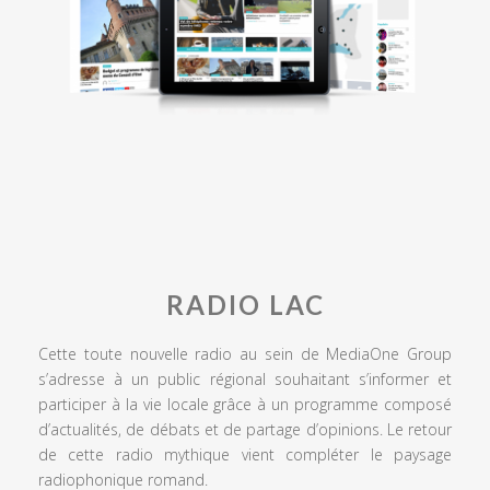
RADIO LAC
Cette toute nouvelle radio au sein de MediaOne Group
s’adresse à un public régional souhaitant s’informer et
participer à la vie locale grâce à un programme composé
d’actualités, de débats et de partage d’opinions. Le retour
de cette radio mythique vient compléter le paysage
radiophonique romand.