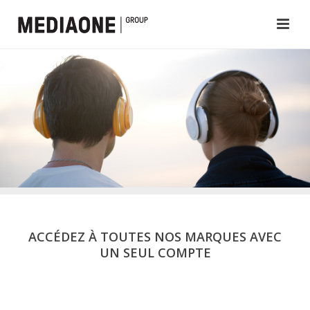
ACCÉDEZ À TOUTES NOS MARQUES AVEC
UN SEUL COMPTE