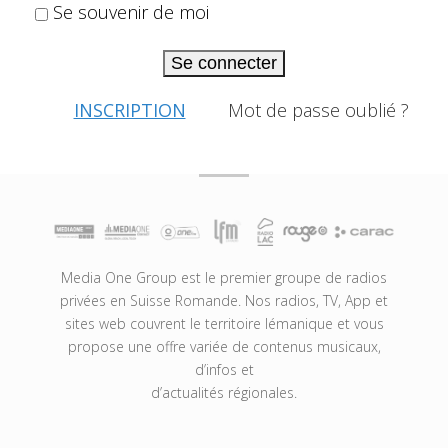
Se souvenir de moi
Se connecter
INSCRIPTION
Mot de passe oublié ?
Media One Group est le premier groupe de radios
privées en Suisse Romande. Nos radios, TV, App et
sites web couvrent le territoire lémanique et vous
propose une offre variée de contenus musicaux,
d’infos et
d’actualités régionales.