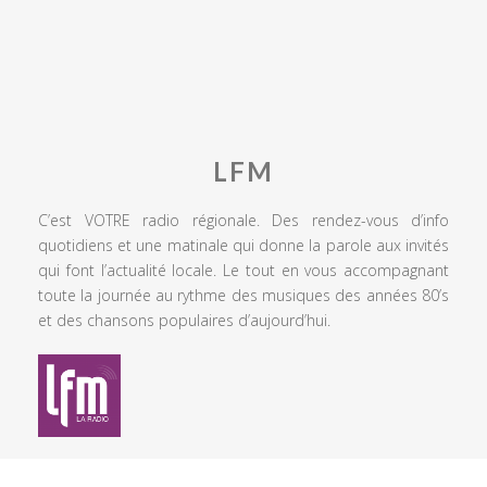
LFM
C’est VOTRE radio régionale. Des rendez-vous d’info
quotidiens et une matinale qui donne la parole aux invités
qui font l’actualité locale. Le tout en vous accompagnant
toute la journée au rythme des musiques des années 80’s
et des chansons populaires d’aujourd’hui.