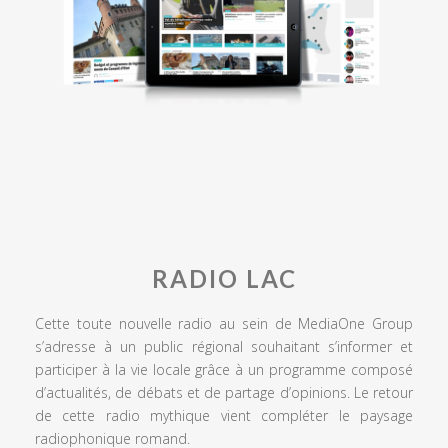
RADIO LAC
Cette toute nouvelle radio au sein de MediaOne Group
s’adresse à un public régional souhaitant s’informer et
participer à la vie locale grâce à un programme composé
d’actualités, de débats et de partage d’opinions. Le retour
de cette radio mythique vient compléter le paysage
radiophonique romand.