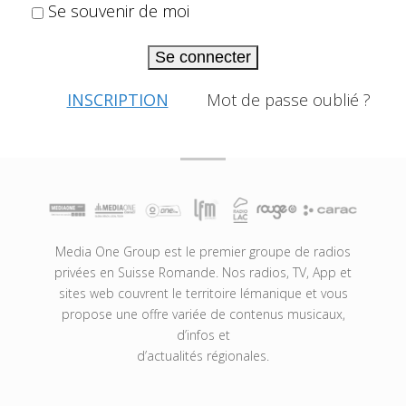
Se souvenir de moi
Se connecter
INSCRIPTION
Mot de passe oublié ?
Media One Group est le premier groupe de radios
privées en Suisse Romande. Nos radios, TV, App et
sites web couvrent le territoire lémanique et vous
propose une offre variée de contenus musicaux,
d’infos et
d’actualités régionales.