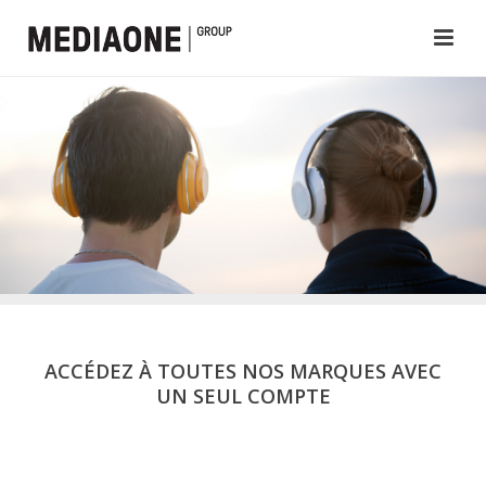
ACCÉDEZ À TOUTES NOS MARQUES AVEC
UN SEUL COMPTE