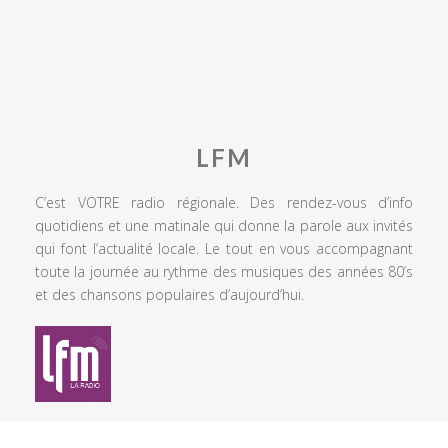
LFM
C’est VOTRE radio régionale. Des rendez-vous d’info
quotidiens et une matinale qui donne la parole aux invités
qui font l’actualité locale. Le tout en vous accompagnant
toute la journée au rythme des musiques des années 80’s
et des chansons populaires d’aujourd’hui.