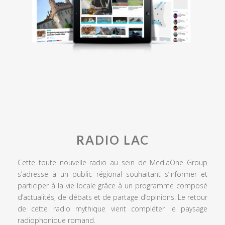
RADIO LAC
Cette toute nouvelle radio au sein de MediaOne Group
s’adresse à un public régional souhaitant s’informer et
participer à la vie locale grâce à un programme composé
d’actualités, de débats et de partage d’opinions. Le retour
de cette radio mythique vient compléter le paysage
radiophonique romand.