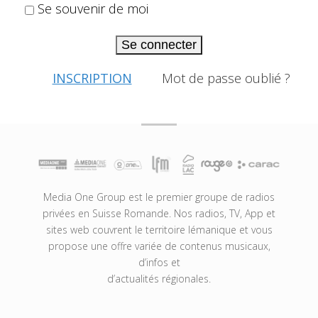
Se souvenir de moi
Se connecter
INSCRIPTION
Mot de passe oublié ?
Media One Group est le premier groupe de radios
privées en Suisse Romande. Nos radios, TV, App et
sites web couvrent le territoire lémanique et vous
propose une offre variée de contenus musicaux,
d’infos et
d’actualités régionales.