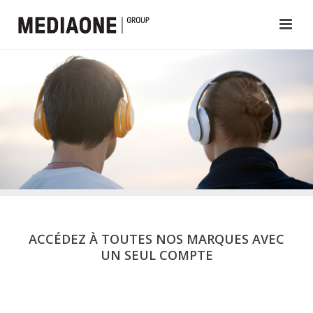
ACCÉDEZ À TOUTES NOS MARQUES AVEC
UN SEUL COMPTE