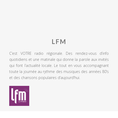
LFM
C’est VOTRE radio régionale. Des rendez-vous d’info
quotidiens et une matinale qui donne la parole aux invités
qui font l’actualité locale. Le tout en vous accompagnant
toute la journée au rythme des musiques des années 80’s
et des chansons populaires d’aujourd’hui.