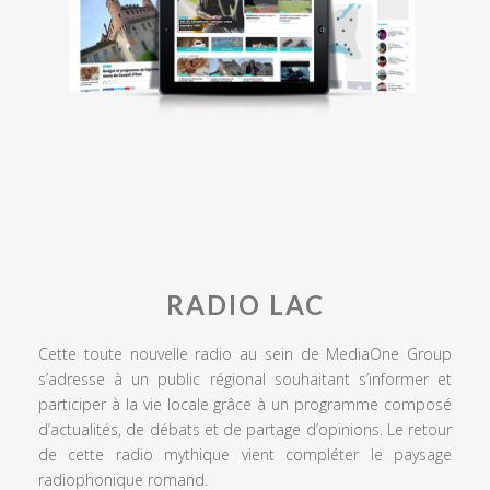
RADIO LAC
Cette toute nouvelle radio au sein de MediaOne Group
s’adresse à un public régional souhaitant s’informer et
participer à la vie locale grâce à un programme composé
d’actualités, de débats et de partage d’opinions. Le retour
de cette radio mythique vient compléter le paysage
radiophonique romand.