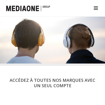
ACCÉDEZ À TOUTES NOS MARQUES AVEC
UN SEUL COMPTE