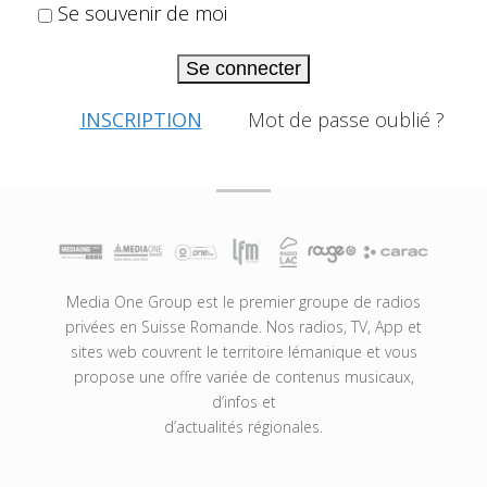
Se souvenir de moi
Se connecter
INSCRIPTION
Mot de passe oublié ?
Media One Group est le premier groupe de radios
privées en Suisse Romande. Nos radios, TV, App et
sites web couvrent le territoire lémanique et vous
propose une offre variée de contenus musicaux,
d’infos et
d’actualités régionales.