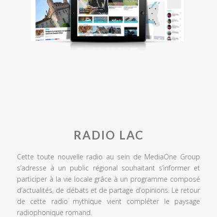
RADIO LAC
Cette toute nouvelle radio au sein de MediaOne Group
s’adresse à un public régional souhaitant s’informer et
participer à la vie locale grâce à un programme composé
d’actualités, de débats et de partage d’opinions. Le retour
de cette radio mythique vient compléter le paysage
radiophonique romand.