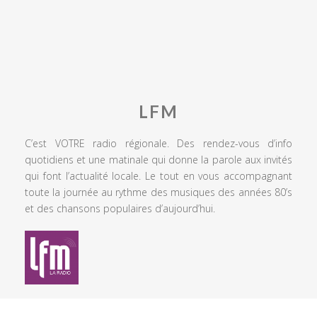
LFM
C’est VOTRE radio régionale. Des rendez-vous d’info
quotidiens et une matinale qui donne la parole aux invités
qui font l’actualité locale. Le tout en vous accompagnant
toute la journée au rythme des musiques des années 80’s
et des chansons populaires d’aujourd’hui.