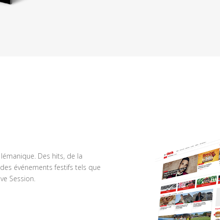
n lémanique. Des hits, de la
des événements festifs tels que
ve Session.