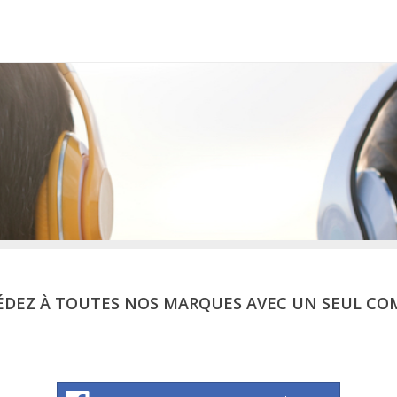
ÉDEZ À TOUTES NOS MARQUES AVEC UN SEUL CO