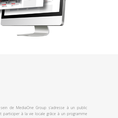
u sein de MediaOne Group s’adresse à un public
et participer à la vie locale grâce à un programme