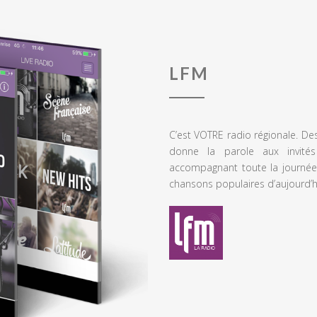
LFM
C’est VOTRE radio régionale. De
donne la parole aux invités
accompagnant toute la journée
chansons populaires d’aujourd’h