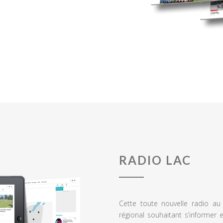
RADIO LAC
Cette toute nouvelle radio a
régional souhaitant s’informer 