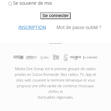
Se souvenir de moi
Se connecter
INSCRIPTION
Mot de passe oublié ?
Media One Group est le premier groupe de radios
privées en Suisse Romande. Nos radios, TV, App et
sites web couvrent le territoire lémanique et vous
propose une offre variée de contenus musicaux,
d’infos et
d’actualités régionales.