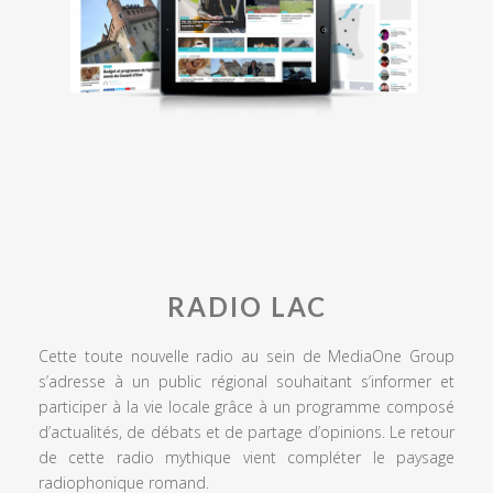
RADIO LAC
Cette toute nouvelle radio au sein de MediaOne Group
s’adresse à un public régional souhaitant s’informer et
participer à la vie locale grâce à un programme composé
d’actualités, de débats et de partage d’opinions. Le retour
de cette radio mythique vient compléter le paysage
radiophonique romand.