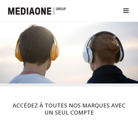
ACCÉDEZ À TOUTES NOS MARQUES AVEC
UN SEUL COMPTE