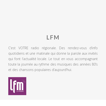
LFM
C’est VOTRE radio régionale. Des rendez-vous d’info
quotidiens et une matinale qui donne la parole aux invités
qui font l’actualité locale. Le tout en vous accompagnant
toute la journée au rythme des musiques des années 80’s
et des chansons populaires d’aujourd’hui.