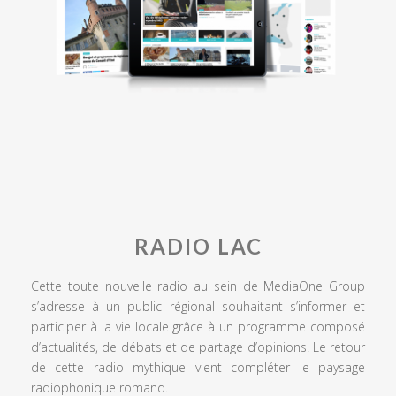
RADIO LAC
Cette toute nouvelle radio au sein de MediaOne Group
s’adresse à un public régional souhaitant s’informer et
participer à la vie locale grâce à un programme composé
d’actualités, de débats et de partage d’opinions. Le retour
de cette radio mythique vient compléter le paysage
radiophonique romand.