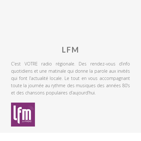
LFM
C’est VOTRE radio régionale. Des rendez-vous d’info
quotidiens et une matinale qui donne la parole aux invités
qui font l’actualité locale. Le tout en vous accompagnant
toute la journée au rythme des musiques des années 80’s
et des chansons populaires d’aujourd’hui.