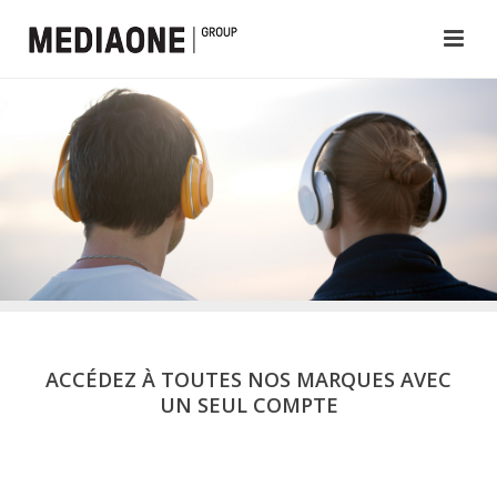
ACCÉDEZ À TOUTES NOS MARQUES AVEC
UN SEUL COMPTE