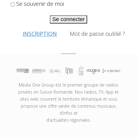
Se souvenir de moi
Se connecter
INSCRIPTION
Mot de passe oublié ?
Media One Group est le premier groupe de radios
privées en Suisse Romande. Nos radios, TV, App et
sites web couvrent le territoire lémanique et vous
propose une offre variée de contenus musicaux,
d’infos et
d’actualités régionales.