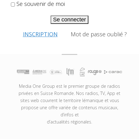
Se souvenir de moi
Se connecter
INSCRIPTION
Mot de passe oublié ?
Media One Group est le premier groupe de radios
privées en Suisse Romande. Nos radios, TV, App et
sites web couvrent le territoire lémanique et vous
propose une offre variée de contenus musicaux,
d’infos et
d’actualités régionales.