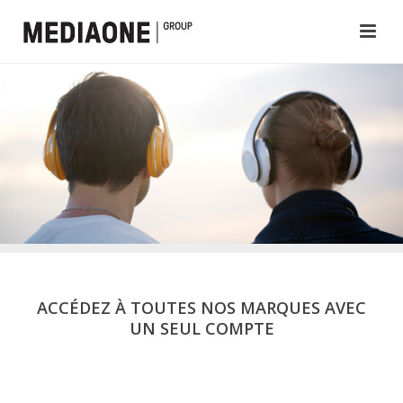
ACCÉDEZ À TOUTES NOS MARQUES AVEC
UN SEUL COMPTE