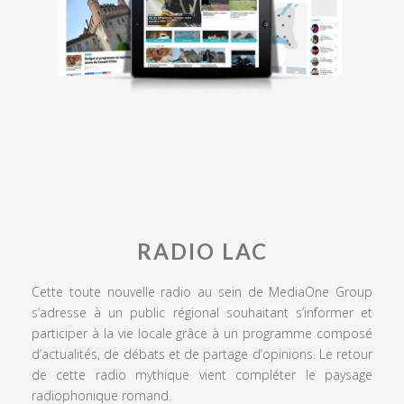
RADIO LAC
Cette toute nouvelle radio au sein de MediaOne Group
s’adresse à un public régional souhaitant s’informer et
participer à la vie locale grâce à un programme composé
d’actualités, de débats et de partage d’opinions. Le retour
de cette radio mythique vient compléter le paysage
radiophonique romand.