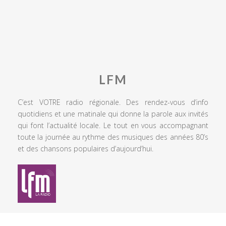
LFM
C’est VOTRE radio régionale. Des rendez-vous d’info
quotidiens et une matinale qui donne la parole aux invités
qui font l’actualité locale. Le tout en vous accompagnant
toute la journée au rythme des musiques des années 80’s
et des chansons populaires d’aujourd’hui.