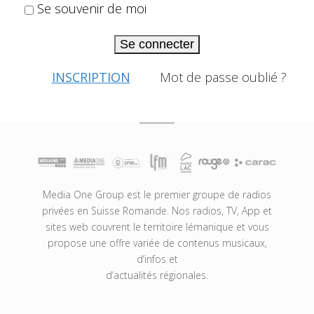
Se souvenir de moi
Se connecter
INSCRIPTION
Mot de passe oublié ?
Media One Group est le premier groupe de radios
privées en Suisse Romande. Nos radios, TV, App et
sites web couvrent le territoire lémanique et vous
propose une offre variée de contenus musicaux,
d’infos et
d’actualités régionales.