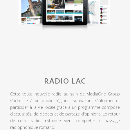
RADIO LAC
Cette toute nouvelle radio au sein de MediaOne Group
s’adresse à un public régional souhaitant s’informer et
participer à la vie locale grâce à un programme composé
d’actualités, de débats et de partage d’opinions. Le retour
de cette radio mythique vient compléter le paysage
radiophonique romand.