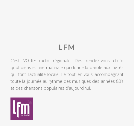
LFM
C’est VOTRE radio régionale. Des rendez-vous d’info
quotidiens et une matinale qui donne la parole aux invités
qui font l’actualité locale. Le tout en vous accompagnant
toute la journée au rythme des musiques des années 80’s
et des chansons populaires d’aujourd’hui.