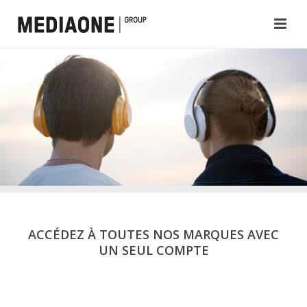
ACCÉDEZ À TOUTES NOS MARQUES AVEC
UN SEUL COMPTE