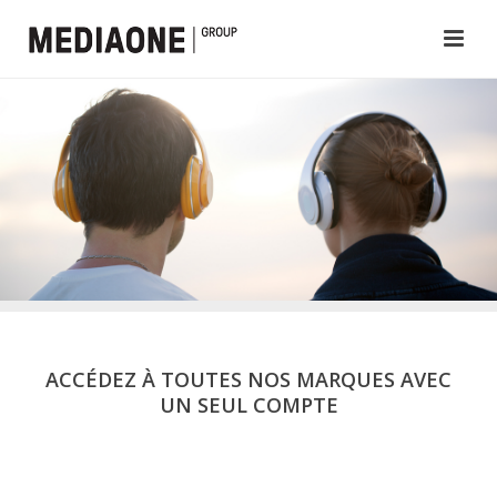
ACCÉDEZ À TOUTES NOS MARQUES AVEC
UN SEUL COMPTE