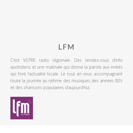
LFM
C’est VOTRE radio régionale. Des rendez-vous d’info
quotidiens et une matinale qui donne la parole aux invités
qui font l’actualité locale. Le tout en vous accompagnant
toute la journée au rythme des musiques des années 80’s
et des chansons populaires d’aujourd’hui.