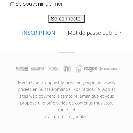
Se souvenir de moi
Se connecter
INSCRIPTION
Mot de passe oublié ?
Media One Group est le premier groupe de radios
privées en Suisse Romande. Nos radios, TV, App et
sites web couvrent le territoire lémanique et vous
propose une offre variée de contenus musicaux,
d’infos et
d’actualités régionales.