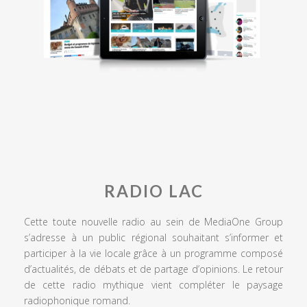
RADIO LAC
Cette toute nouvelle radio au sein de MediaOne Group
s’adresse à un public régional souhaitant s’informer et
participer à la vie locale grâce à un programme composé
d’actualités, de débats et de partage d’opinions. Le retour
de cette radio mythique vient compléter le paysage
radiophonique romand.