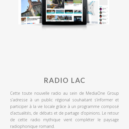
RADIO LAC
Cette toute nouvelle radio au sein de MediaOne Group
s’adresse à un public régional souhaitant s’informer et
participer à la vie locale grâce à un programme composé
d’actualités, de débats et de partage d’opinions. Le retour
de cette radio mythique vient compléter le paysage
radiophonique romand.