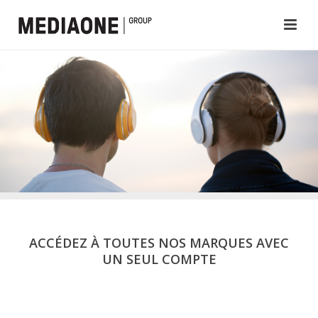
ACCÉDEZ À TOUTES NOS MARQUES AVEC
UN SEUL COMPTE