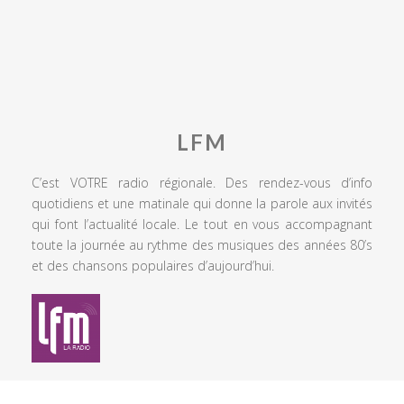
LFM
C’est VOTRE radio régionale. Des rendez-vous d’info
quotidiens et une matinale qui donne la parole aux invités
qui font l’actualité locale. Le tout en vous accompagnant
toute la journée au rythme des musiques des années 80’s
et des chansons populaires d’aujourd’hui.