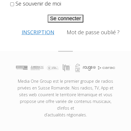
Se souvenir de moi
Se connecter
INSCRIPTION
Mot de passe oublié ?
Media One Group est le premier groupe de radios
privées en Suisse Romande. Nos radios, TV, App et
sites web couvrent le territoire lémanique et vous
propose une offre variée de contenus musicaux,
d’infos et
d’actualités régionales.