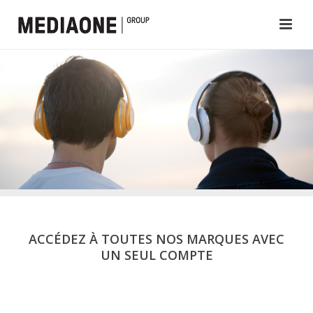
ACCÉDEZ À TOUTES NOS MARQUES AVEC
UN SEUL COMPTE