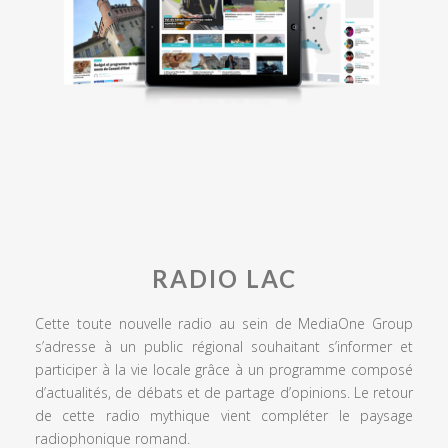
RADIO LAC
Cette toute nouvelle radio au sein de MediaOne Group
s’adresse à un public régional souhaitant s’informer et
participer à la vie locale grâce à un programme composé
d’actualités, de débats et de partage d’opinions. Le retour
de cette radio mythique vient compléter le paysage
radiophonique romand.