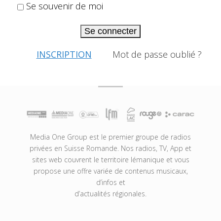
Se souvenir de moi
Se connecter
INSCRIPTION
Mot de passe oublié ?
Media One Group est le premier groupe de radios
privées en Suisse Romande. Nos radios, TV, App et
sites web couvrent le territoire lémanique et vous
propose une offre variée de contenus musicaux,
d’infos et
d’actualités régionales.