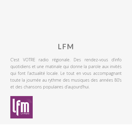
LFM
C’est VOTRE radio régionale. Des rendez-vous d’info
quotidiens et une matinale qui donne la parole aux invités
qui font l’actualité locale. Le tout en vous accompagnant
toute la journée au rythme des musiques des années 80’s
et des chansons populaires d’aujourd’hui.