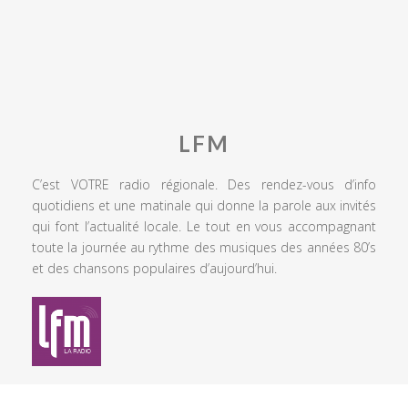
LFM
C’est VOTRE radio régionale. Des rendez-vous d’info
quotidiens et une matinale qui donne la parole aux invités
qui font l’actualité locale. Le tout en vous accompagnant
toute la journée au rythme des musiques des années 80’s
et des chansons populaires d’aujourd’hui.