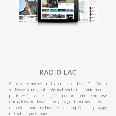
RADIO LAC
Cette toute nouvelle radio au sein de MediaOne Group
s’adresse à un public régional souhaitant s’informer et
participer à la vie locale grâce à un programme composé
d’actualités, de débats et de partage d’opinions. Le retour
de cette radio mythique vient compléter le paysage
radiophonique romand.