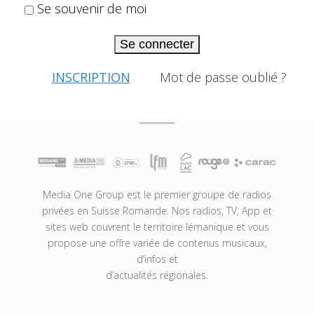
Se souvenir de moi
Se connecter
INSCRIPTION
Mot de passe oublié ?
Media One Group est le premier groupe de radios
privées en Suisse Romande. Nos radios, TV, App et
sites web couvrent le territoire lémanique et vous
propose une offre variée de contenus musicaux,
d’infos et
d’actualités régionales.