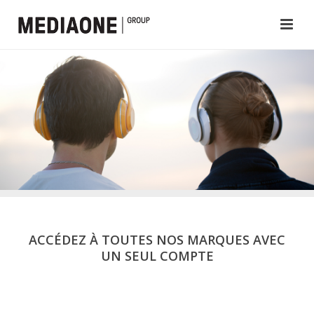
ACCÉDEZ À TOUTES NOS MARQUES AVEC
UN SEUL COMPTE