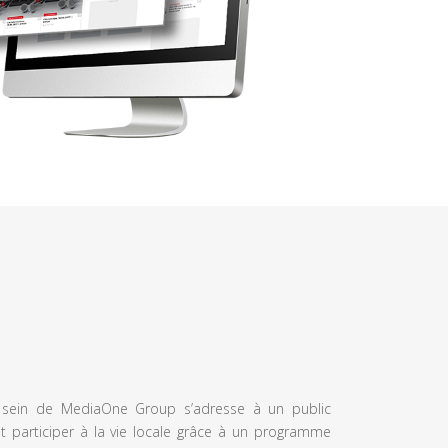
u sein de MediaOne Group s’adresse à un public
et participer à la vie locale grâce à un programme