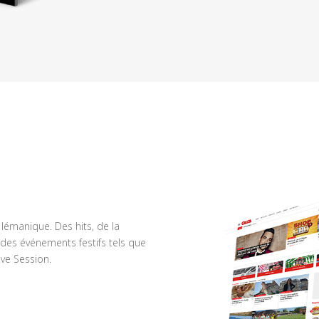
n lémanique. Des hits, de la
des événements festifs tels que
ve Session.