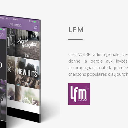
LFM
C’est VOTRE radio régionale. De
donne la parole aux invités
accompagnant toute la journée
chansons populaires d’aujourd’h