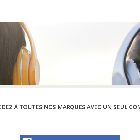
ÉDEZ À TOUTES NOS MARQUES AVEC UN SEUL CO