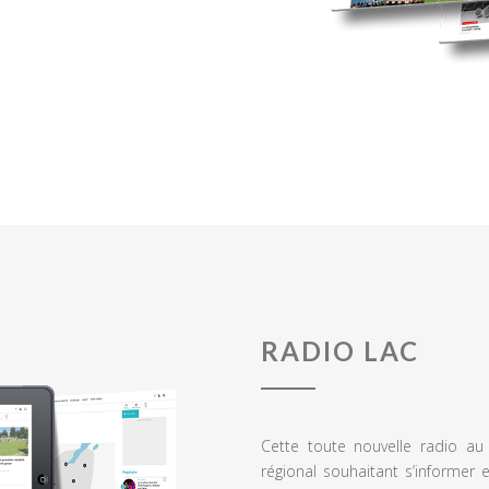
RADIO LAC
Cette toute nouvelle radio a
régional souhaitant s’informer 