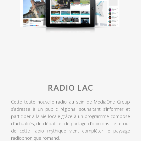
RADIO LAC
Cette toute nouvelle radio au sein de MediaOne Group
s’adresse à un public régional souhaitant s’informer et
participer à la vie locale grâce à un programme composé
d’actualités, de débats et de partage d’opinions. Le retour
de cette radio mythique vient compléter le paysage
radiophonique romand.