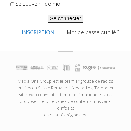
Se souvenir de moi
Se connecter
INSCRIPTION
Mot de passe oublié ?
Media One Group est le premier groupe de radios
privées en Suisse Romande. Nos radios, TV, App et
sites web couvrent le territoire lémanique et vous
propose une offre variée de contenus musicaux,
d’infos et
d’actualités régionales.