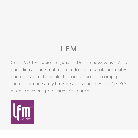
LFM
C’est VOTRE radio régionale. Des rendez-vous d’info
quotidiens et une matinale qui donne la parole aux invités
qui font l’actualité locale. Le tout en vous accompagnant
toute la journée au rythme des musiques des années 80’s
et des chansons populaires d’aujourd’hui.