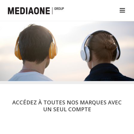
ACCÉDEZ À TOUTES NOS MARQUES AVEC
UN SEUL COMPTE