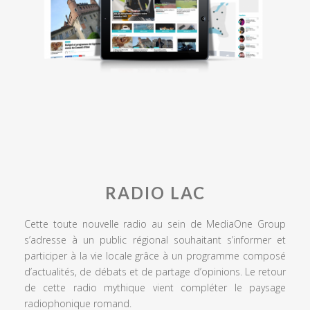
RADIO LAC
Cette toute nouvelle radio au sein de MediaOne Group
s’adresse à un public régional souhaitant s’informer et
participer à la vie locale grâce à un programme composé
d’actualités, de débats et de partage d’opinions. Le retour
de cette radio mythique vient compléter le paysage
radiophonique romand.