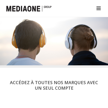
ACCÉDEZ À TOUTES NOS MARQUES AVEC
UN SEUL COMPTE