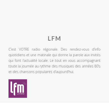
LFM
C’est VOTRE radio régionale. Des rendez-vous d’info
quotidiens et une matinale qui donne la parole aux invités
qui font l’actualité locale. Le tout en vous accompagnant
toute la journée au rythme des musiques des années 80’s
et des chansons populaires d’aujourd’hui.