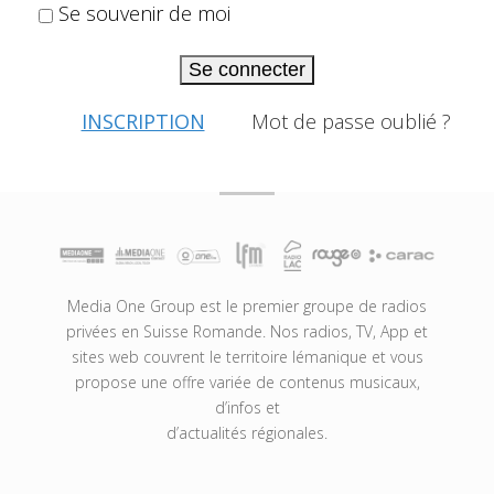
Se souvenir de moi
Se connecter
INSCRIPTION
Mot de passe oublié ?
Media One Group est le premier groupe de radios
privées en Suisse Romande. Nos radios, TV, App et
sites web couvrent le territoire lémanique et vous
propose une offre variée de contenus musicaux,
d’infos et
d’actualités régionales.