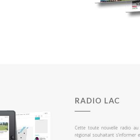
RADIO LAC
Cette toute nouvelle radio a
régional souhaitant s’informer 