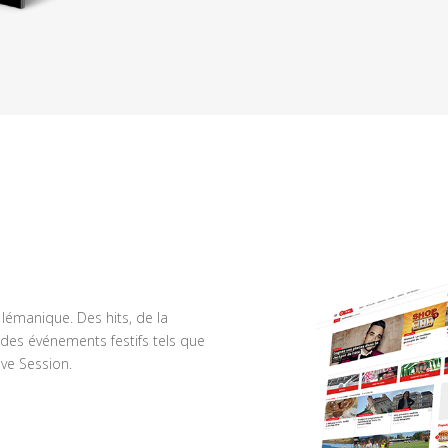
n lémanique. Des hits, de la
des événements festifs tels que
ve Session.