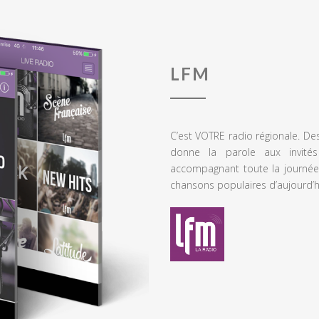
LFM
C’est VOTRE radio régionale. De
donne la parole aux invités
accompagnant toute la journée
chansons populaires d’aujourd’h