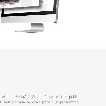
u sein de MediaOne Group s’adresse à un public
et participer à la vie locale grâce à un programme