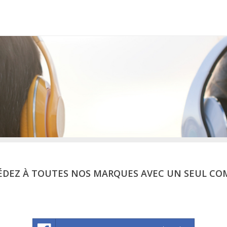
ÉDEZ À TOUTES NOS MARQUES AVEC UN SEUL CO