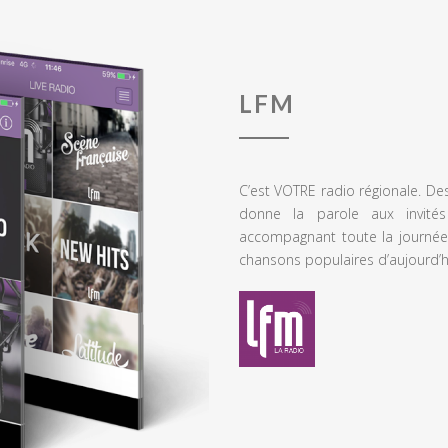
LFM
C’est VOTRE radio régionale. De
donne la parole aux invités
accompagnant toute la journée
chansons populaires d’aujourd’h