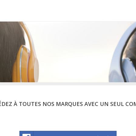
ÉDEZ À TOUTES NOS MARQUES AVEC UN SEUL CO