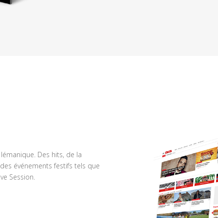
n lémanique. Des hits, de la
des événements festifs tels que
ve Session.