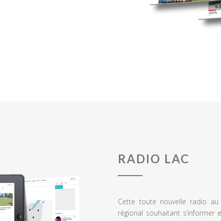
RADIO LAC
Cette toute nouvelle radio a
régional souhaitant s’informer 