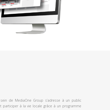
u sein de MediaOne Group s’adresse à un public
et participer à la vie locale grâce à un programme