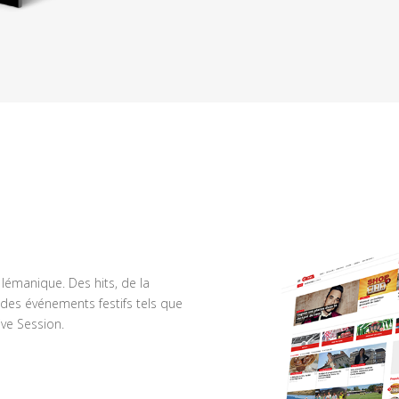
n lémanique. Des hits, de la
des événements festifs tels que
ve Session.