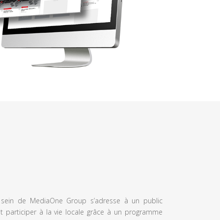
u sein de MediaOne Group s’adresse à un public
et participer à la vie locale grâce à un programme