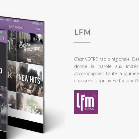
LFM
C’est VOTRE radio régionale. De
donne la parole aux invités
accompagnant toute la journée
chansons populaires d’aujourd’h