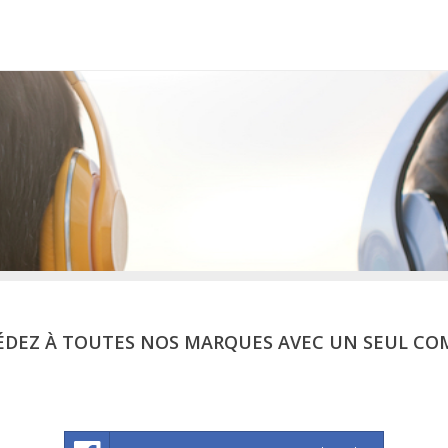
ÉDEZ À TOUTES NOS MARQUES AVEC UN SEUL CO