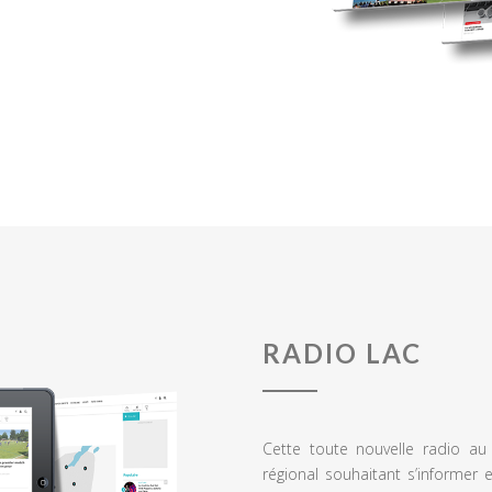
RADIO LAC
Cette toute nouvelle radio a
régional souhaitant s’informer 