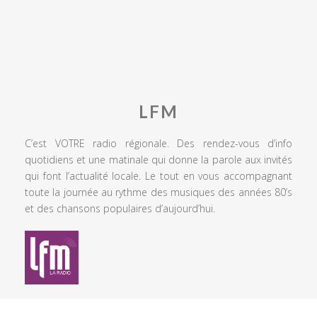
LFM
C’est VOTRE radio régionale. Des rendez-vous d’info
quotidiens et une matinale qui donne la parole aux invités
qui font l’actualité locale. Le tout en vous accompagnant
toute la journée au rythme des musiques des années 80’s
et des chansons populaires d’aujourd’hui.