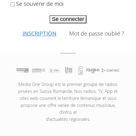
Se souvenir de moi
Se connecter
INSCRIPTION
Mot de passe oublié ?
Media One Group est le premier groupe de radios
privées en Suisse Romande. Nos radios, TV, App et
sites web couvrent le territoire lémanique et vous
propose une offre variée de contenus musicaux,
d’infos et
d’actualités régionales.