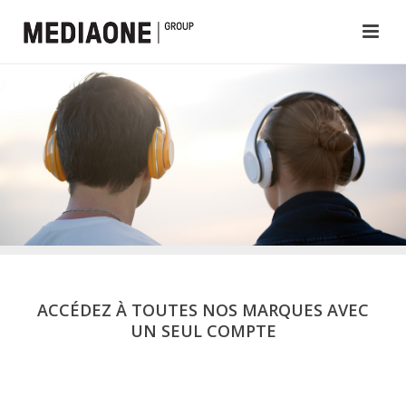
ACCÉDEZ À TOUTES NOS MARQUES AVEC
UN SEUL COMPTE