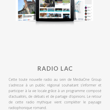
RADIO LAC
Cette toute nouvelle radio au sein de MediaOne Group
s’adresse à un public régional souhaitant s’informer et
participer à la vie locale grâce à un programme composé
d’actualités, de débats et de partage d’opinions. Le retour
de cette radio mythique vient compléter le paysage
radiophonique romand.