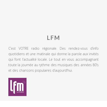
LFM
C’est VOTRE radio régionale. Des rendez-vous d’info
quotidiens et une matinale qui donne la parole aux invités
qui font l’actualité locale. Le tout en vous accompagnant
toute la journée au rythme des musiques des années 80’s
et des chansons populaires d’aujourd’hui.