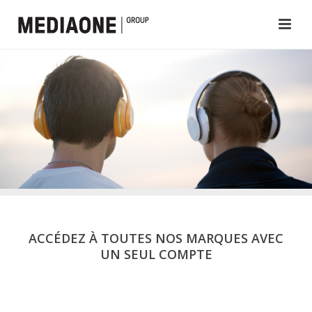
ACCÉDEZ À TOUTES NOS MARQUES AVEC
UN SEUL COMPTE