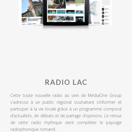
RADIO LAC
Cette toute nouvelle radio au sein de MediaOne Group
s’adresse à un public régional souhaitant s’informer et
participer à la vie locale grâce à un programme composé
d’actualités, de débats et de partage d’opinions. Le retour
de cette radio mythique vient compléter le paysage
radiophonique romand.