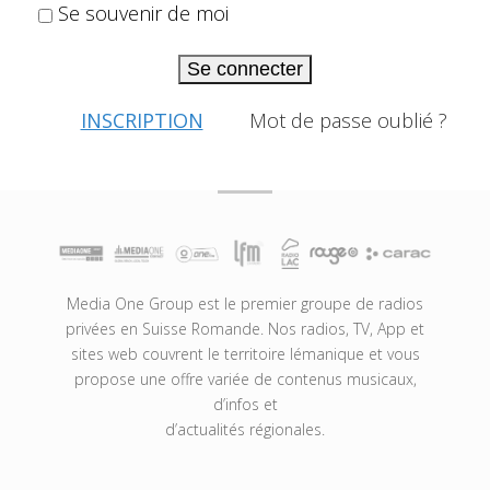
Se souvenir de moi
Se connecter
INSCRIPTION
Mot de passe oublié ?
Media One Group est le premier groupe de radios
privées en Suisse Romande. Nos radios, TV, App et
sites web couvrent le territoire lémanique et vous
propose une offre variée de contenus musicaux,
d’infos et
d’actualités régionales.