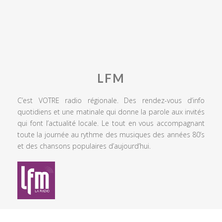
LFM
C’est VOTRE radio régionale. Des rendez-vous d’info
quotidiens et une matinale qui donne la parole aux invités
qui font l’actualité locale. Le tout en vous accompagnant
toute la journée au rythme des musiques des années 80’s
et des chansons populaires d’aujourd’hui.