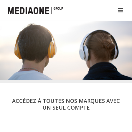
ACCÉDEZ À TOUTES NOS MARQUES AVEC
UN SEUL COMPTE