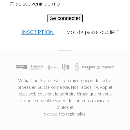
Se souvenir de moi
Se connecter
INSCRIPTION
Mot de passe oublié ?
Media One Group est le premier groupe de radios
privées en Suisse Romande. Nos radios, TV, App et
sites web couvrent le territoire lémanique et vous
propose une offre variée de contenus musicaux,
d’infos et
d’actualités régionales.