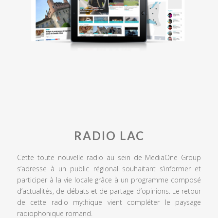
RADIO LAC
Cette toute nouvelle radio au sein de MediaOne Group
s’adresse à un public régional souhaitant s’informer et
participer à la vie locale grâce à un programme composé
d’actualités, de débats et de partage d’opinions. Le retour
de cette radio mythique vient compléter le paysage
radiophonique romand.