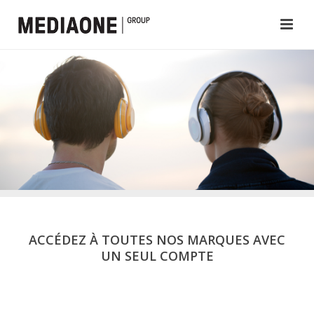
ACCÉDEZ À TOUTES NOS MARQUES AVEC
UN SEUL COMPTE