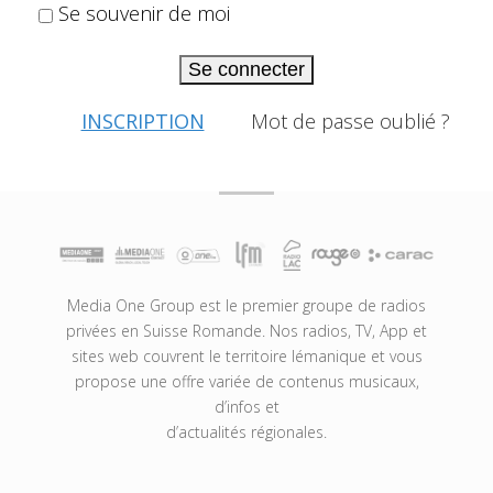
Se souvenir de moi
Se connecter
INSCRIPTION
Mot de passe oublié ?
Media One Group est le premier groupe de radios
privées en Suisse Romande. Nos radios, TV, App et
sites web couvrent le territoire lémanique et vous
propose une offre variée de contenus musicaux,
d’infos et
d’actualités régionales.