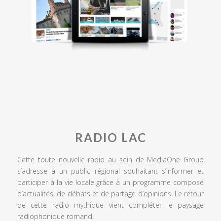
RADIO LAC
Cette toute nouvelle radio au sein de MediaOne Group
s’adresse à un public régional souhaitant s’informer et
participer à la vie locale grâce à un programme composé
d’actualités, de débats et de partage d’opinions. Le retour
de cette radio mythique vient compléter le paysage
radiophonique romand.