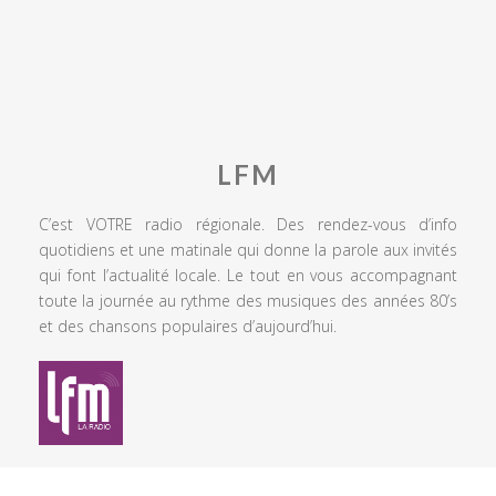
LFM
C’est VOTRE radio régionale. Des rendez-vous d’info
quotidiens et une matinale qui donne la parole aux invités
qui font l’actualité locale. Le tout en vous accompagnant
toute la journée au rythme des musiques des années 80’s
et des chansons populaires d’aujourd’hui.