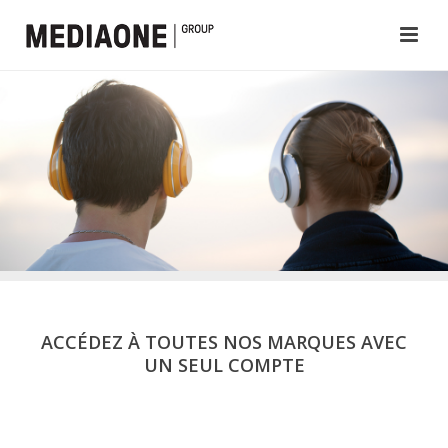
ACCÉDEZ À TOUTES NOS MARQUES AVEC
UN SEUL COMPTE