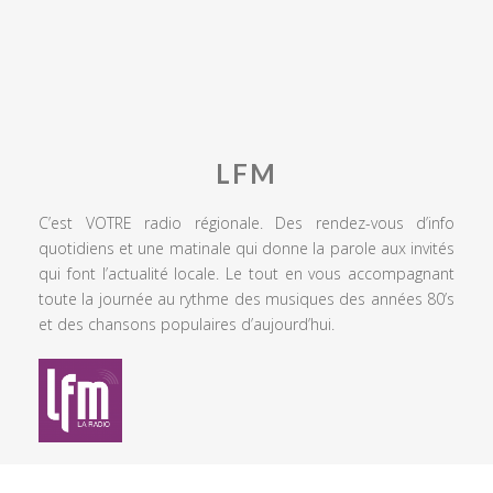
LFM
C’est VOTRE radio régionale. Des rendez-vous d’info
quotidiens et une matinale qui donne la parole aux invités
qui font l’actualité locale. Le tout en vous accompagnant
toute la journée au rythme des musiques des années 80’s
et des chansons populaires d’aujourd’hui.