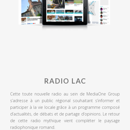
RADIO LAC
Cette toute nouvelle radio au sein de MediaOne Group
s’adresse à un public régional souhaitant s’informer et
participer à la vie locale grâce à un programme composé
d’actualités, de débats et de partage d’opinions. Le retour
de cette radio mythique vient compléter le paysage
radiophonique romand.