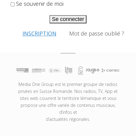
Se souvenir de moi
Se connecter
INSCRIPTION
Mot de passe oublié ?
Media One Group est le premier groupe de radios
privées en Suisse Romande. Nos radios, TV, App et
sites web couvrent le territoire lémanique et vous
propose une offre variée de contenus musicaux,
d’infos et
d’actualités régionales.