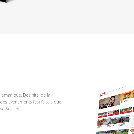
n lémanique. Des hits, de la
des événements festifs tels que
ve Session.