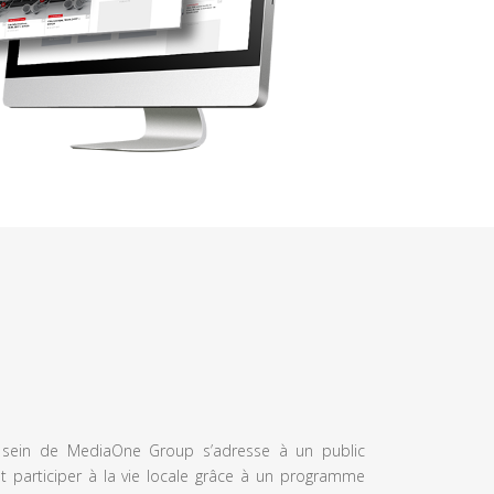
u sein de MediaOne Group s’adresse à un public
et participer à la vie locale grâce à un programme