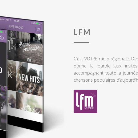
LFM
C’est VOTRE radio régionale. De
donne la parole aux invités
accompagnant toute la journée
chansons populaires d’aujourd’h