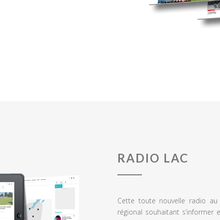
RADIO LAC
Cette toute nouvelle radio a
régional souhaitant s’informer 