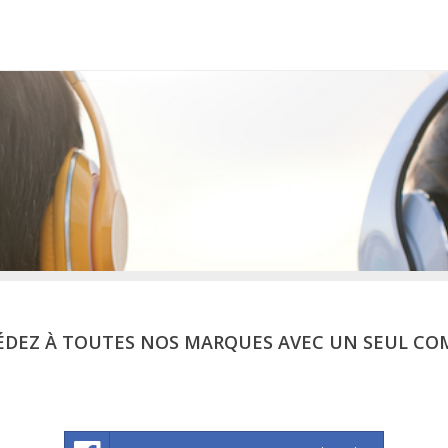
ÉDEZ À TOUTES NOS MARQUES AVEC UN SEUL CO