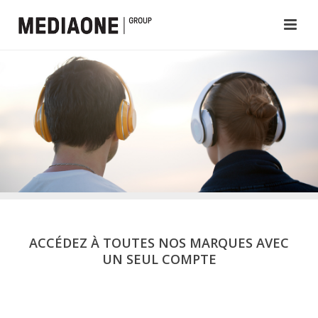
ACCÉDEZ À TOUTES NOS MARQUES AVEC
UN SEUL COMPTE