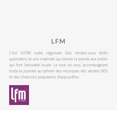
LFM
C’est VOTRE radio régionale. Des rendez-vous d’info
quotidiens et une matinale qui donne la parole aux invités
qui font l’actualité locale. Le tout en vous accompagnant
toute la journée au rythme des musiques des années 80’s
et des chansons populaires d’aujourd’hui.