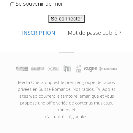
Se souvenir de moi
Se connecter
INSCRIPTION
Mot de passe oublié ?
Media One Group est le premier groupe de radios
privées en Suisse Romande. Nos radios, TV, App et
sites web couvrent le territoire lémanique et vous
propose une offre variée de contenus musicaux,
d’infos et
d’actualités régionales.