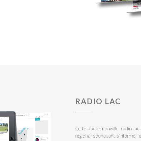
RADIO LAC
Cette toute nouvelle radio a
régional souhaitant s’informer 