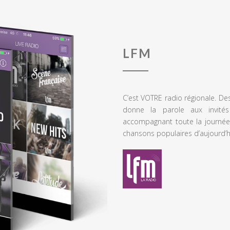
LFM
C’est VOTRE radio régionale. De
donne la parole aux invités
accompagnant toute la journée
chansons populaires d’aujourd’h