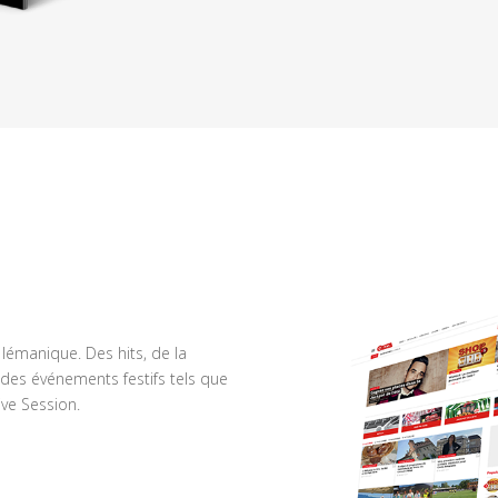
n lémanique. Des hits, de la
des événements festifs tels que
ve Session.