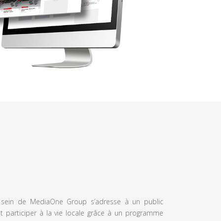
u sein de MediaOne Group s’adresse à un public
et participer à la vie locale grâce à un programme