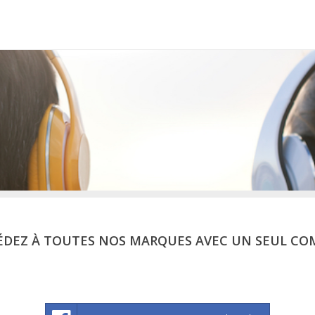
ÉDEZ À TOUTES NOS MARQUES AVEC UN SEUL CO