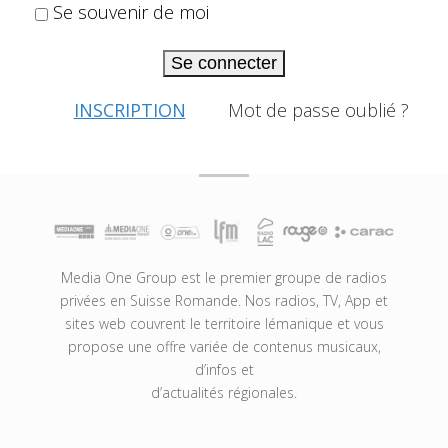
Se souvenir de moi
Se connecter
INSCRIPTION
Mot de passe oublié ?
Media One Group est le premier groupe de radios
privées en Suisse Romande. Nos radios, TV, App et
sites web couvrent le territoire lémanique et vous
propose une offre variée de contenus musicaux,
d’infos et
d’actualités régionales.