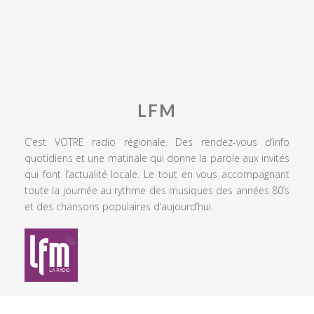
LFM
C’est VOTRE radio régionale. Des rendez-vous d’info
quotidiens et une matinale qui donne la parole aux invités
qui font l’actualité locale. Le tout en vous accompagnant
toute la journée au rythme des musiques des années 80’s
et des chansons populaires d’aujourd’hui.