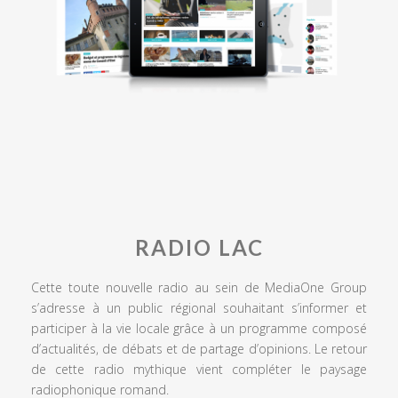
RADIO LAC
Cette toute nouvelle radio au sein de MediaOne Group
s’adresse à un public régional souhaitant s’informer et
participer à la vie locale grâce à un programme composé
d’actualités, de débats et de partage d’opinions. Le retour
de cette radio mythique vient compléter le paysage
radiophonique romand.