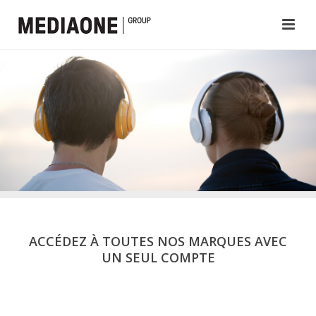
ACCÉDEZ À TOUTES NOS MARQUES AVEC
UN SEUL COMPTE