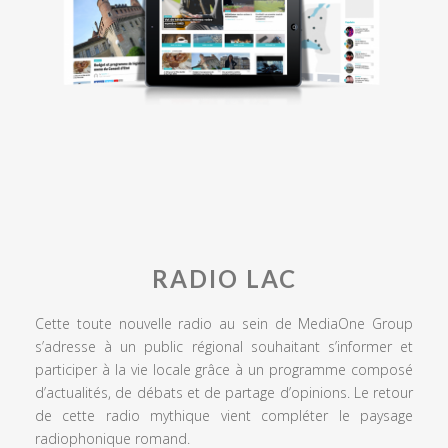
RADIO LAC
Cette toute nouvelle radio au sein de MediaOne Group
s’adresse à un public régional souhaitant s’informer et
participer à la vie locale grâce à un programme composé
d’actualités, de débats et de partage d’opinions. Le retour
de cette radio mythique vient compléter le paysage
radiophonique romand.