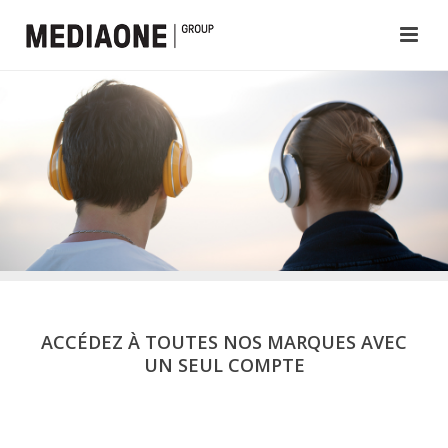
ACCÉDEZ À TOUTES NOS MARQUES AVEC
UN SEUL COMPTE