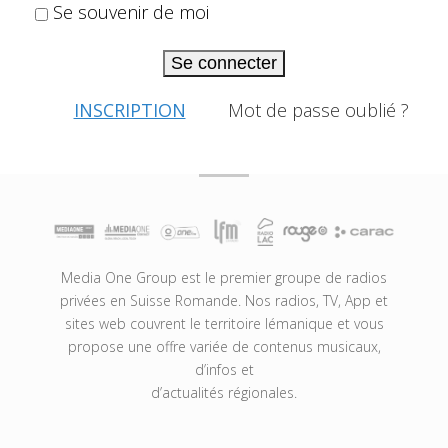
Se souvenir de moi
Se connecter
INSCRIPTION
Mot de passe oublié ?
Media One Group est le premier groupe de radios
privées en Suisse Romande. Nos radios, TV, App et
sites web couvrent le territoire lémanique et vous
propose une offre variée de contenus musicaux,
d’infos et
d’actualités régionales.