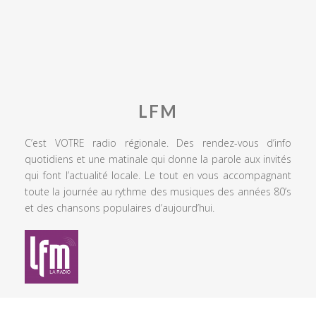
LFM
C’est VOTRE radio régionale. Des rendez-vous d’info
quotidiens et une matinale qui donne la parole aux invités
qui font l’actualité locale. Le tout en vous accompagnant
toute la journée au rythme des musiques des années 80’s
et des chansons populaires d’aujourd’hui.