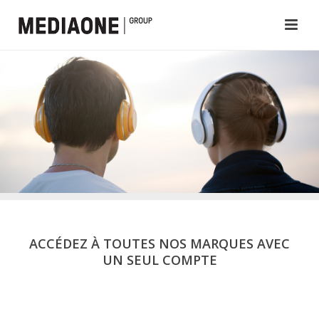
ACCÉDEZ À TOUTES NOS MARQUES AVEC
UN SEUL COMPTE