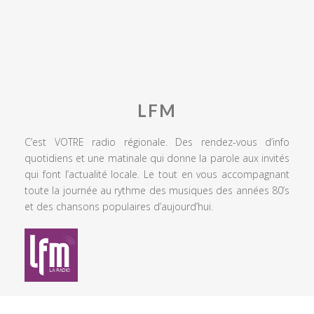
LFM
C’est VOTRE radio régionale. Des rendez-vous d’info
quotidiens et une matinale qui donne la parole aux invités
qui font l’actualité locale. Le tout en vous accompagnant
toute la journée au rythme des musiques des années 80’s
et des chansons populaires d’aujourd’hui.