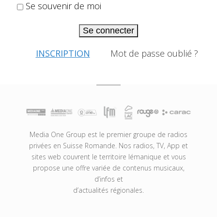
Se souvenir de moi
Se connecter
INSCRIPTION
Mot de passe oublié ?
Media One Group est le premier groupe de radios
privées en Suisse Romande. Nos radios, TV, App et
sites web couvrent le territoire lémanique et vous
propose une offre variée de contenus musicaux,
d’infos et
d’actualités régionales.