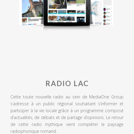
RADIO LAC
Cette toute nouvelle radio au sein de MediaOne Group
s’adresse à un public régional souhaitant s’informer et
participer à la vie locale grâce à un programme composé
d’actualités, de débats et de partage d’opinions. Le retour
de cette radio mythique vient compléter le paysage
radiophonique romand.