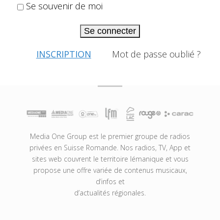
Se souvenir de moi
Se connecter
INSCRIPTION
Mot de passe oublié ?
Media One Group est le premier groupe de radios
privées en Suisse Romande. Nos radios, TV, App et
sites web couvrent le territoire lémanique et vous
propose une offre variée de contenus musicaux,
d’infos et
d’actualités régionales.