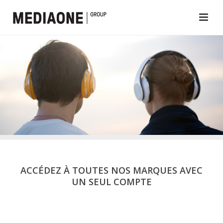
ACCÉDEZ À TOUTES NOS MARQUES AVEC
UN SEUL COMPTE