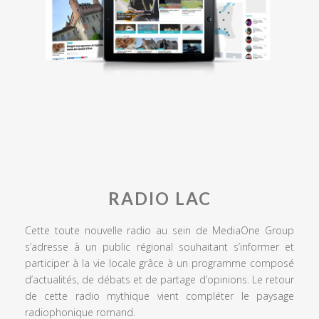
RADIO LAC
Cette toute nouvelle radio au sein de MediaOne Group
s’adresse à un public régional souhaitant s’informer et
participer à la vie locale grâce à un programme composé
d’actualités, de débats et de partage d’opinions. Le retour
de cette radio mythique vient compléter le paysage
radiophonique romand.