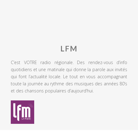
LFM
C’est VOTRE radio régionale. Des rendez-vous d’info
quotidiens et une matinale qui donne la parole aux invités
qui font l’actualité locale. Le tout en vous accompagnant
toute la journée au rythme des musiques des années 80’s
et des chansons populaires d’aujourd’hui.