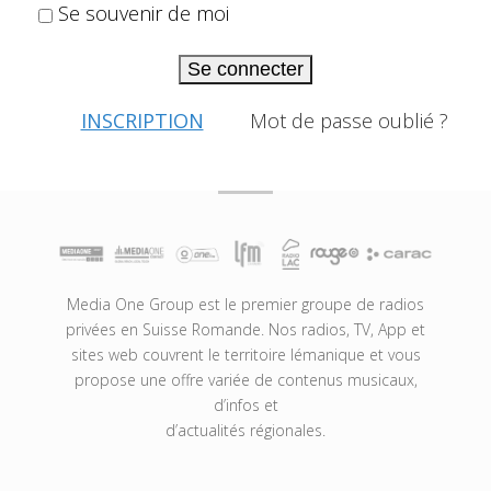
Se souvenir de moi
Se connecter
INSCRIPTION
Mot de passe oublié ?
Media One Group est le premier groupe de radios
privées en Suisse Romande. Nos radios, TV, App et
sites web couvrent le territoire lémanique et vous
propose une offre variée de contenus musicaux,
d’infos et
d’actualités régionales.