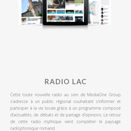
RADIO LAC
Cette toute nouvelle radio au sein de MediaOne Group
s’adresse à un public régional souhaitant s’informer et
participer à la vie locale grâce à un programme composé
d’actualités, de débats et de partage d’opinions. Le retour
de cette radio mythique vient compléter le paysage
radiophonique romand.