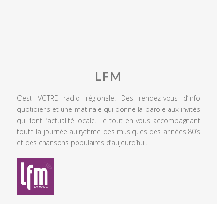
LFM
C’est VOTRE radio régionale. Des rendez-vous d’info
quotidiens et une matinale qui donne la parole aux invités
qui font l’actualité locale. Le tout en vous accompagnant
toute la journée au rythme des musiques des années 80’s
et des chansons populaires d’aujourd’hui.