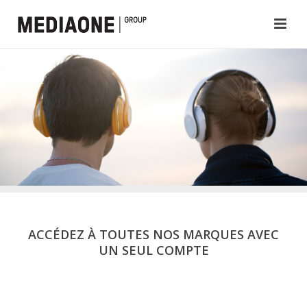
ACCÉDEZ À TOUTES NOS MARQUES AVEC
UN SEUL COMPTE