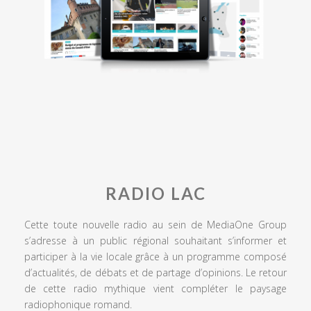
RADIO LAC
Cette toute nouvelle radio au sein de MediaOne Group
s’adresse à un public régional souhaitant s’informer et
participer à la vie locale grâce à un programme composé
d’actualités, de débats et de partage d’opinions. Le retour
de cette radio mythique vient compléter le paysage
radiophonique romand.