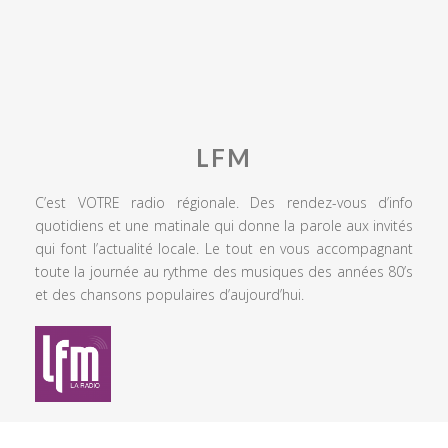
LFM
C’est VOTRE radio régionale. Des rendez-vous d’info
quotidiens et une matinale qui donne la parole aux invités
qui font l’actualité locale. Le tout en vous accompagnant
toute la journée au rythme des musiques des années 80’s
et des chansons populaires d’aujourd’hui.