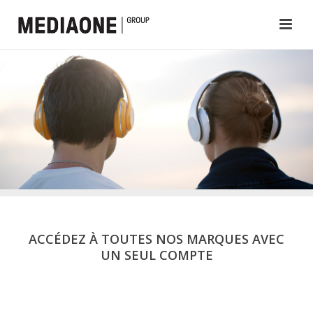
ACCÉDEZ À TOUTES NOS MARQUES AVEC
UN SEUL COMPTE