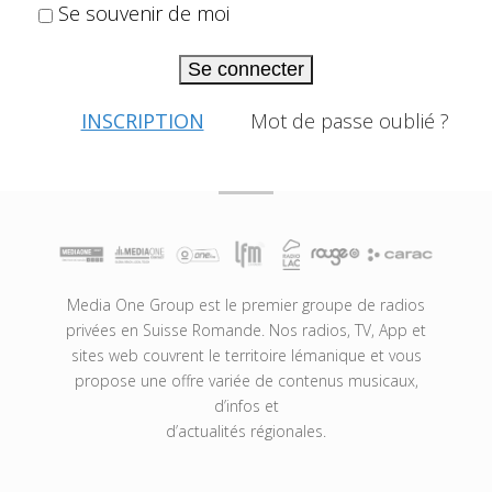
Se souvenir de moi
Se connecter
INSCRIPTION
Mot de passe oublié ?
Media One Group est le premier groupe de radios
privées en Suisse Romande. Nos radios, TV, App et
sites web couvrent le territoire lémanique et vous
propose une offre variée de contenus musicaux,
d’infos et
d’actualités régionales.